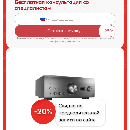
Бесплатная консультация со
специалистом
Оставить заявку
Нажимая на кнопку "Оставить заявку" Вы соглашаетесь c
политикой
конфиденциальности
Скидка по
-20%
предварительной
записи на сайте