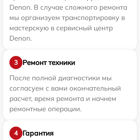
Denon. В случае сложного ремонта
мы организуем транспортировку в
мастерскую в сервисный центр
Denon.
Ремонт техники
3
После полной диагностики мы
согласуем с вами окончательный
расчет, время ремонта и начнем
ремонтные операции.
Гарантия
4