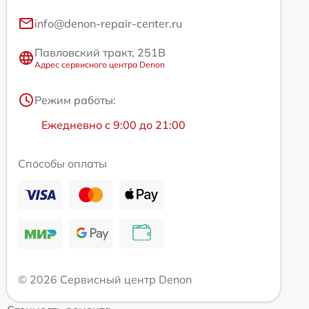
info@denon-repair-center.ru
Павловский тракт, 251В
Адрес сервисного центра Denon
Режим работы:
Ежедневно с 9:00 до 21:00
Способы оплаты
© 2026 Сервисный центр Denon