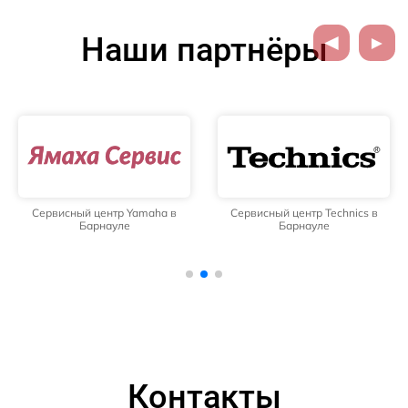
Наши партнёры
Сервисный центр Yamaha в
Сервисный центр Technics в
Барнауле
Барнауле
Контакты