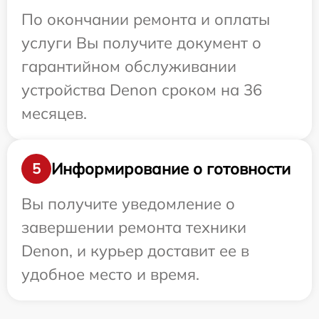
По окончании ремонта и оплаты
услуги Вы получите документ о
гарантийном обслуживании
устройства Denon сроком на 36
месяцев.
Информирование о готовности
5
Вы получите уведомление о
завершении ремонта техники
Denon, и курьер доставит ее в
удобное место и время.