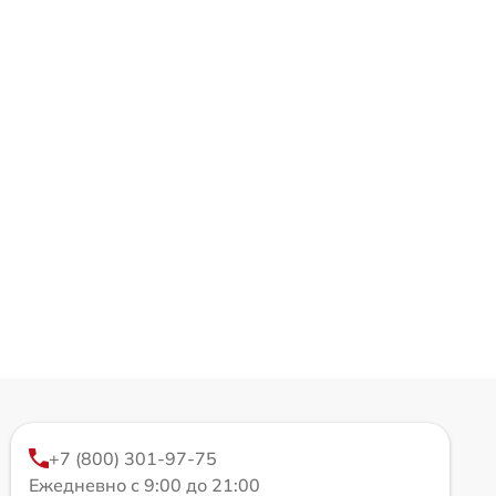
+7 (800) 301-97-75
Ежедневно с 9:00 до 21:00