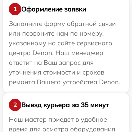
Оформление заявки
1
Заполните форму обратной связи
или позвоните нам по номеру,
указанному на сайте сервисного
центра Denon. Наш менеджер
ответит на Ваш запрос для
уточнения стоимости и сроков
ремонта Вашего устройства Denon.
Выезд курьера за 35 минут
2
Наш мастер приедет в удобное
время для осмотра оборудования