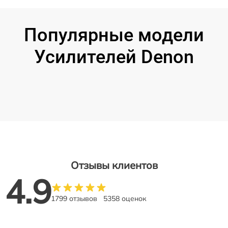
Популярные модели
Усилителей Denon
Отзывы клиентов
4.9
1799 отзывов
5358 оценок