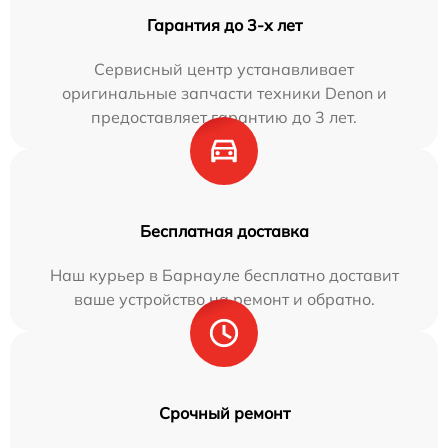
Гарантия до 3-х лет
Сервисный центр устанавливает
оригинальные запчасти техники Denon и
предоставляет гарантию до 3 лет.
Бесплатная доставка
Наш курьер в Барнауле бесплатно доставит
ваше устройство на ремонт и обратно.
Срочный ремонт