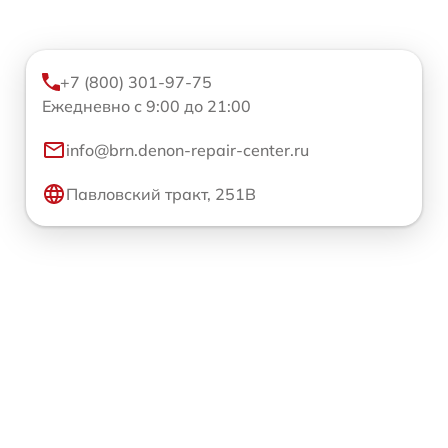
+7 (800) 301-97-75
Ежедневно с 9:00 до 21:00
info@brn.denon-repair-center.ru
Павловский тракт, 251В