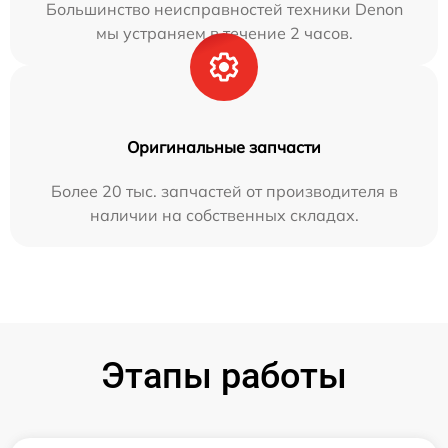
Большинство неисправностей техники Denon
мы устраняем в течение 2 часов.
Оригинальные запчасти
Более 20 тыс. запчастей от производителя в
наличии на собственных складах.
Этапы работы