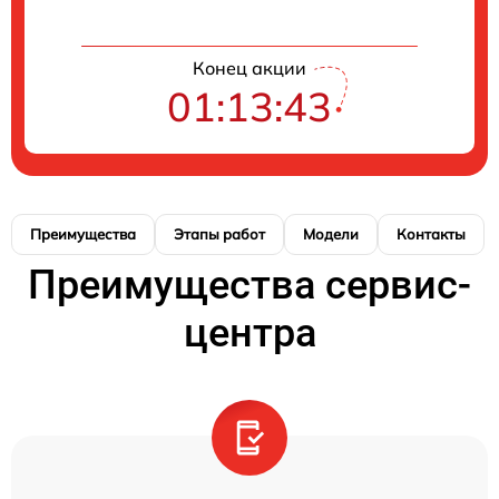
Конец акции
01:13:41
Преимущества
Этапы работ
Модели
Контакты
Преимущества сервис-
центра