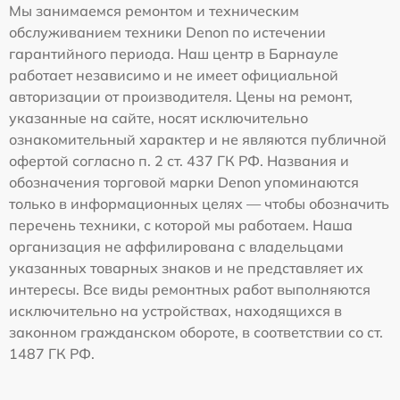
Мы занимаемся ремонтом и техническим
обслуживанием техники Denon по истечении
гарантийного периода. Наш центр в Барнауле
работает независимо и не имеет официальной
авторизации от производителя. Цены на ремонт,
указанные на сайте, носят исключительно
ознакомительный характер и не являются публичной
офертой согласно п. 2 ст. 437 ГК РФ. Названия и
обозначения торговой марки Denon упоминаются
только в информационных целях — чтобы обозначить
перечень техники, с которой мы работаем. Наша
организация не аффилирована с владельцами
указанных товарных знаков и не представляет их
интересы. Все виды ремонтных работ выполняются
исключительно на устройствах, находящихся в
законном гражданском обороте, в соответствии со ст.
1487 ГК РФ.