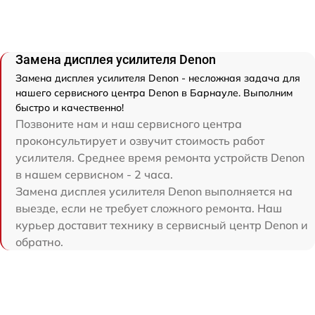
Замена дисплея усилителя Denon
Замена дисплея усилителя Denon - несложная задача для
нашего сервисного центра Denon в Барнауле. Выполним
быстро и качественно!
Позвоните нам и наш сервисного центра
проконсультирует и озвучит стоимость работ
усилителя. Среднее время ремонта устройств Denon
в нашем сервисном - 2 часа.
Замена дисплея усилителя Denon выполняется на
выезде, если не требует сложного ремонта. Наш
курьер доставит технику в сервисный центр Denon и
обратно.