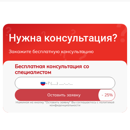
Нужна консультация?
Закажите бесплатную консультацию
Бесплатная консультация со
специалистом
Оставить заявку
Нажимая на кнопку "Оставить заявку" Вы соглашаетесь c
политикой
конфиденциальности