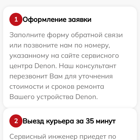
Оформление заявки
1
Заполните форму обратной связи
или позвоните нам по номеру,
указанному на сайте сервисного
центра Denon. Наш консультант
перезвонит Вам для уточнения
стоимости и сроков ремонта
Вашего устройства Denon.
Выезд курьера за 35 минут
2
Сервисный инженер приедет по