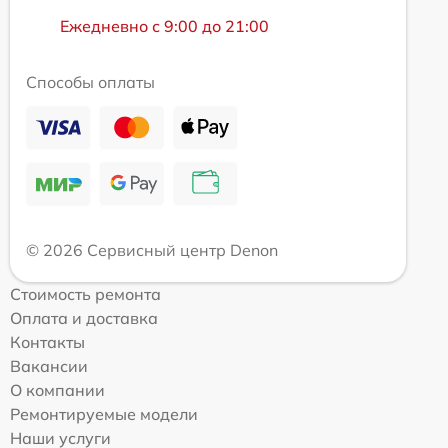
Ежедневно с 9:00 до 21:00
Способы оплаты
© 2026 Сервисный центр Denon
Стоимость ремонта
Оплата и доставка
Контакты
Вакансии
О компании
Ремонтируемые модели
Наши услуги