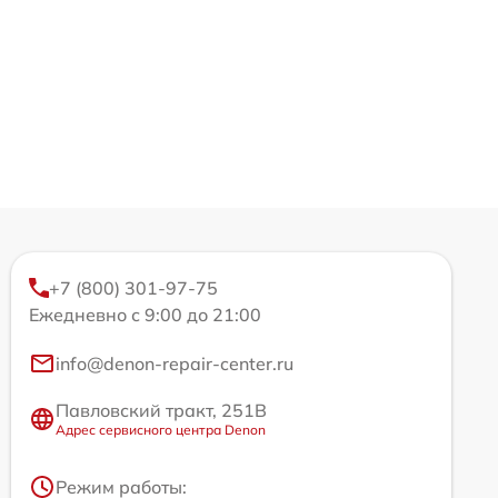
+7 (800) 301-97-75
Ежедневно с 9:00 до 21:00
info@denon-repair-center.ru
Павловский тракт, 251В
Адрес сервисного центра Denon
Режим работы: