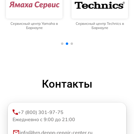
Сервисный центр Yamaha в
Сервисный центр Technics в
Барнауле
Барнауле
Контакты
+7 (800) 301-97-75
Ежедневно с 9:00 до 21:00
info@brn.denon-repair-center.ru