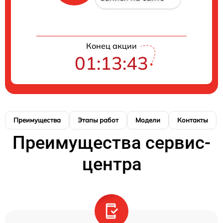
Конец акции
01:13:43
Преимущества
Этапы работ
Модели
Контакты
Преимущества сервис-
центра