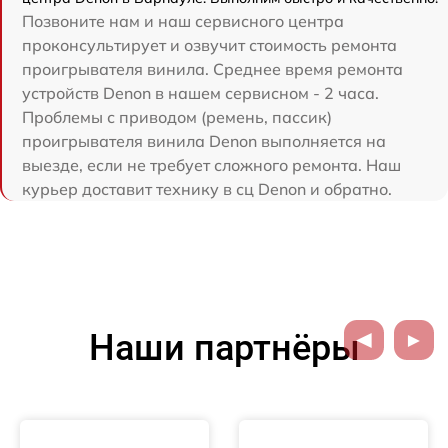
Позвоните нам и наш сервисного центра
проконсультирует и озвучит стоимость ремонта
проигрывателя винила. Среднее время ремонта
устройств Denon в нашем сервисном - 2 часа.
Проблемы с приводом (ремень, пассик)
проигрывателя винила Denon выполняется на
выезде, если не требует сложного ремонта. Наш
курьер доставит технику в сц Denon и обратно.
Наши партнёры