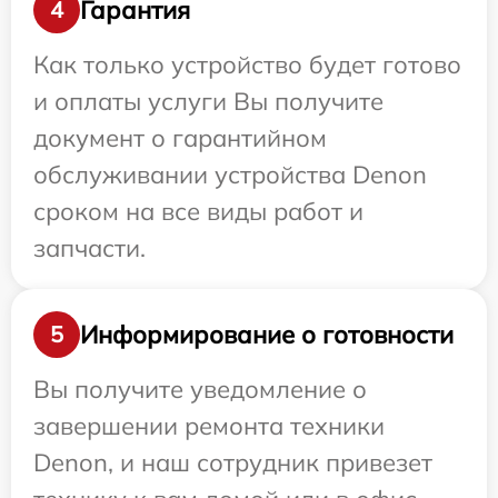
Гарантия
4
Как только устройство будет готово
и оплаты услуги Вы получите
документ о гарантийном
обслуживании устройства Denon
сроком на все виды работ и
запчасти.
Информирование о готовности
5
Вы получите уведомление о
завершении ремонта техники
Denon, и наш сотрудник привезет