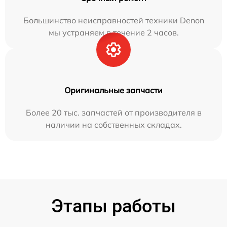
Большинство неисправностей техники Denon
мы устраняем в течение 2 часов.
Оригинальные запчасти
Более 20 тыс. запчастей от производителя в
наличии на собственных складах.
Этапы работы