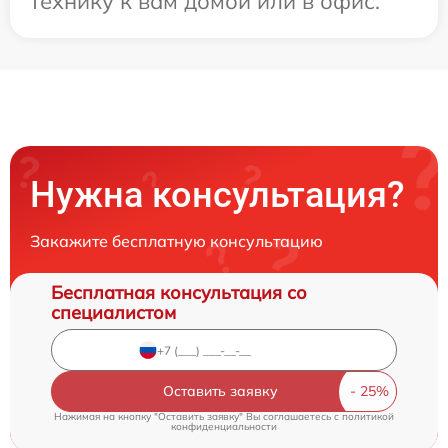
технику к вам домой или в офис.
Нужна консультация?
Закажите бесплатную консультацию
Бесплатная консультация со
специалистом
Оставить заявку
Нажимая на кнопку "Оставить заявку" Вы соглашаетесь c
политикой
конфиденциальности