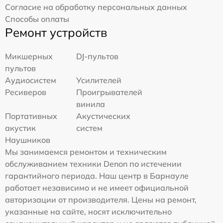
Согласие на обработку персональных данных
Способы оплаты
Ремонт устройств
Микшерных
DJ-пультов
пультов
Аудиосистем
Усилителей
Ресиверов
Проигрывателей
винила
Портативных
Акустических
акустик
систем
Наушников
Мы занимаемся ремонтом и техническим
обслуживанием техники Denon по истечении
гарантийного периода. Наш центр в Барнауле
работает независимо и не имеет официальной
авторизации от производителя. Цены на ремонт,
указанные на сайте, носят исключительно