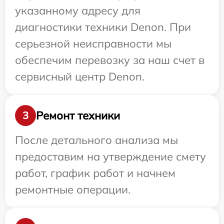
указанному адресу для
диагностики техники Denon. При
серьезной неисправности мы
обеспечим перевозку за наш счет в
сервисный центр Denon.
Ремонт техники
3
После детального анализа мы
предоставим на утверждение смету
работ, график работ и начнем
ремонтные операции.