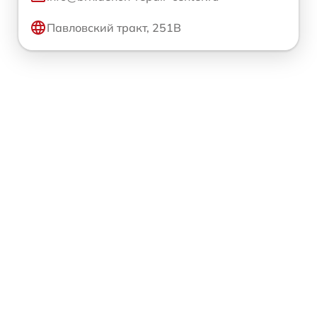
Павловский тракт, 251В