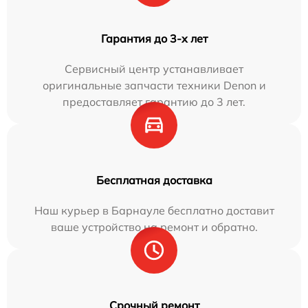
Гарантия до 3-х лет
Сервисный центр устанавливает
оригинальные запчасти техники Denon и
предоставляет гарантию до 3 лет.
Бесплатная доставка
Наш курьер в Барнауле бесплатно доставит
ваше устройство на ремонт и обратно.
Срочный ремонт