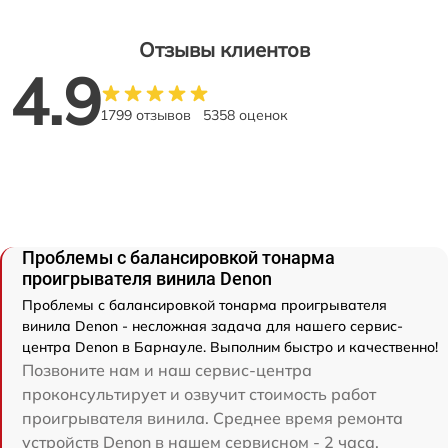
Отзывы клиентов
4.9
1799 отзывов
5358 оценок
Проблемы с балансировкой тонарма
проигрывателя винила Denon
Проблемы с балансировкой тонарма проигрывателя
винила Denon - несложная задача для нашего сервис-
центра Denon в Барнауле. Выполним быстро и качественно!
Позвоните нам и наш сервис-центра
проконсультирует и озвучит стоимость работ
проигрывателя винила. Среднее время ремонта
устройств Denon в нашем сервисном - 2 часа.