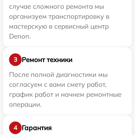
случае сложного ремонта мы
организуем транспортировку в
мастерскую в сервисный центр
Denon.
Ремонт техники
3
После полной диагностики мы
согласуем с вами смету работ,
график работ и начнем ремонтные
операции.
Гарантия
4