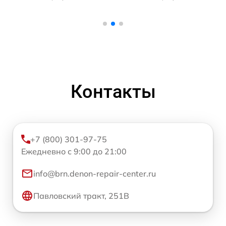
Контакты
+7 (800) 301-97-75
Ежедневно с 9:00 до 21:00
info@brn.denon-repair-center.ru
Павловский тракт, 251В