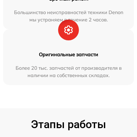
Большинство неисправностей техники Denon
мы устраняем в течение 2 часов.
Оригинальные запчасти
Более 20 тыс. запчастей от производителя в
наличии на собственных складах.
Этапы работы