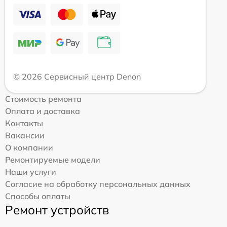
© 2026 Сервисный центр Denon
Стоимость ремонта
Оплата и доставка
Контакты
Вакансии
О компании
Ремонтируемые модели
Наши услуги
Согласие на обработку персональных данных
Способы оплаты
Ремонт устройств