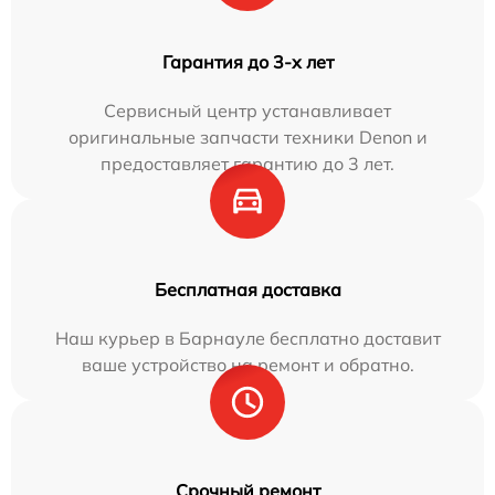
Гарантия до 3-х лет
Сервисный центр устанавливает
оригинальные запчасти техники Denon и
предоставляет гарантию до 3 лет.
Бесплатная доставка
Наш курьер в Барнауле бесплатно доставит
ваше устройство на ремонт и обратно.
Срочный ремонт