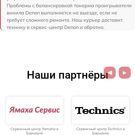
Проблемы с балансировкой тонарма проигрывателя
винила Denon выполняется на выезде, если не
требует сложного ремонта. Наш курьер доставит
технику в сервис-центр Denon и обратно.
Наши партнёры
Сервисный центр Yamaha в
Сервисный центр Technics в
Барнауле
Барнауле