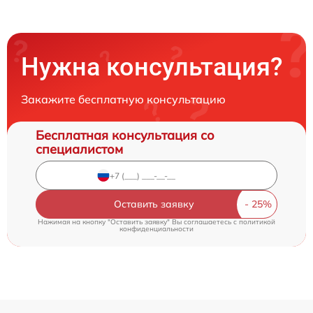
Нужна консультация?
Закажите бесплатную консультацию
Бесплатная консультация со
специалистом
Оставить заявку
Нажимая на кнопку "Оставить заявку" Вы соглашаетесь c
политикой
конфиденциальности