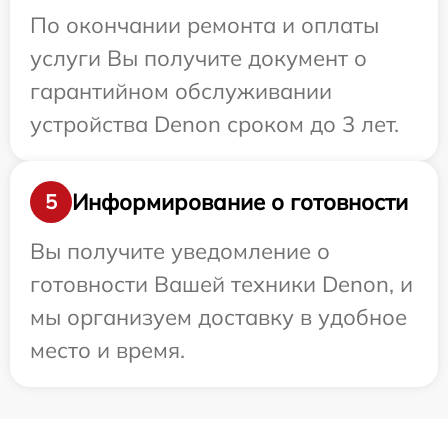
По окончании ремонта и оплаты
услуги Вы получите документ о
гарантийном обслуживании
устройства Denon сроком до 3 лет.
Информирование о готовности
5
Вы получите уведомление о
готовности Вашей техники Denon, и
мы организуем доставку в удобное
место и время.