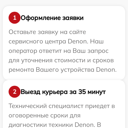
Оформление заявки
1
Оставьте заявку на сайте
сервисного центра Denon. Наш
оператор ответит на Ваш запрос
для уточнения стоимости и сроков
ремонта Вашего устройства Denon.
Выезд курьера за 35 минут
2
Технический специалист приедет в
оговоренные сроки для
диагностики техники Denon. В