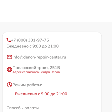
+7 (800) 301-97-75
Ежедневно с 9:00 до 21:00
info@denon-repair-center.ru
Павловский тракт, 251В
Адрес сервисного центра Denon
Режим работы:
Ежедневно с 9:00 до 21:00
Способы оплаты