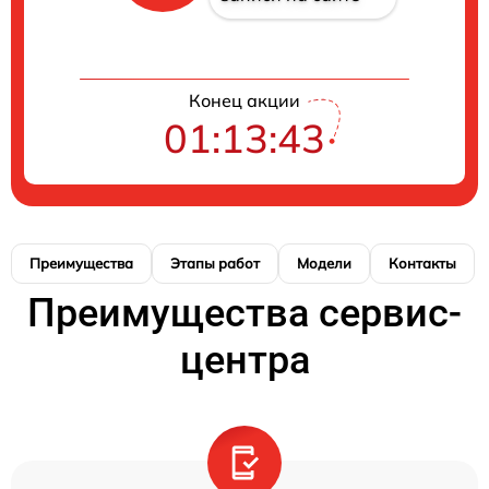
Конец акции
01:13:42
Преимущества
Этапы работ
Модели
Контакты
Преимущества сервис-
центра