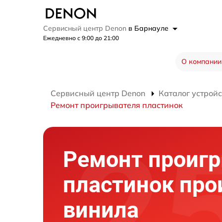
Сервисный центр Denon
в Барнауле
Ежедневно с 9:00 до 21:00
О компании
Сервисный центр Denon
Каталог устройс
Ремонт проигрывателя пластинок
Ремонт проиг
пластинок про
винила