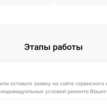
Этапы работы
или оставьте заявку на сайте сервисног
я индивидуальных условий ремонта Вашег