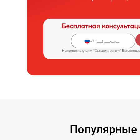
Бесплатная консультац
Нажимая на кнопку "Оставить заявку" Вы соглаш
Популярные 