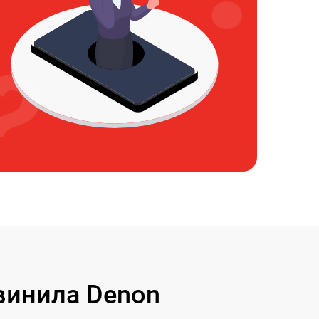
винила Denon