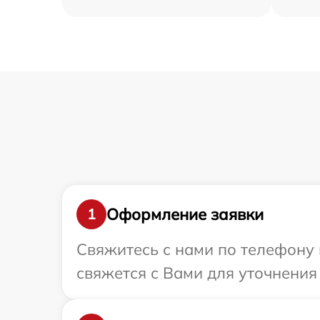
Оформление заявки
1
Свяжитесь с нами по телефону 
свяжется с Вами для уточнени