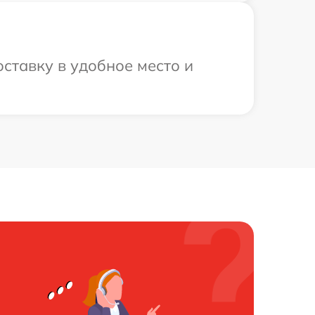
ставку в удобное место и