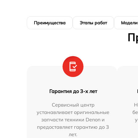
Преимущества
Этапы работ
Модели
П
Гарантия до 3-х лет
Сервисный центр
Н
устанавливает оригинальные
бе
запчасти техники Denon и
у
предоставляет гарантию до 3
лет.