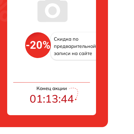
Скидка по
-20%
предварительной
записи на сайте
Конец акции
01:13:43