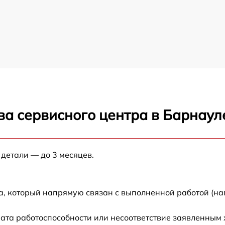
ва сервисного центра в Барнаул
 детали — до 3 месяцев.
а, который напрямую связан с выполненной работой (на
ата работоспособности или несоответствие заявленным