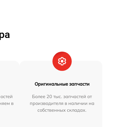
ра
Оригинальные запчасти
остей
Более 20 тыс. запчастей от
няем в
производителя в наличии на
собственных складах.