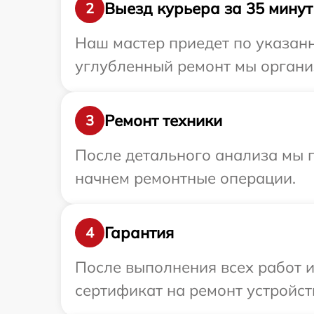
Выезд курьера за 35 минут
2
Наш мастер приедет по указанн
углубленный ремонт мы органи
Ремонт техники
3
После детального анализа мы 
начнем ремонтные операции.
Гарантия
4
После выполнения всех работ 
сертификат на ремонт устройст