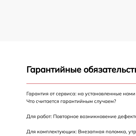
Гарантийные обязательст
Гарантия от сервиса: на установленные нами
Что считается гарантийным случаем?
Для работ: Повторное возникновение дефект
Для комплектующих: Внезапная поломка, утр