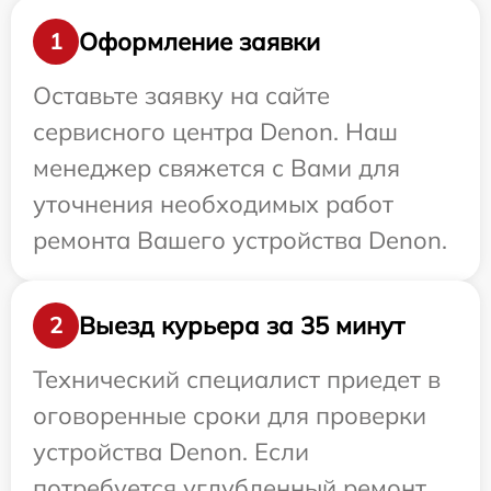
Оформление заявки
1
Оставьте заявку на сайте
сервисного центра Denon. Наш
менеджер свяжется с Вами для
уточнения необходимых работ
ремонта Вашего устройства Denon.
Выезд курьера за 35 минут
2
Технический специалист приедет в
оговоренные сроки для проверки
устройства Denon. Если
потребуется углубленный ремонт