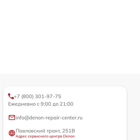
+7 (800) 301-97-75
Ежедневно с 9:00 до 21:00
info@denon-repair-center.ru
Павловский тракт, 251В
Адрес сервисного центра Denon