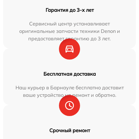
Гарантия до 3-х лет
Сервисный центр устанавливает
оригинальные запчасти техники Denon и
предоставляет гарантию до 3 лет.
Бесплатная доставка
Наш курьер в Барнауле бесплатно доставит
ваше устройство на ремонт и обратно.
Срочный ремонт