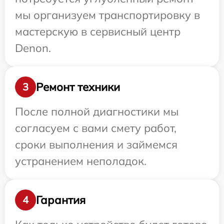
мы организуем транспортировку в
мастерскую в сервисный центр
Denon.
Ремонт техники
3
После полной диагностики мы
согласуем с вами смету работ,
сроки выполнения и займемся
устранением неполадок.
Гарантия
4