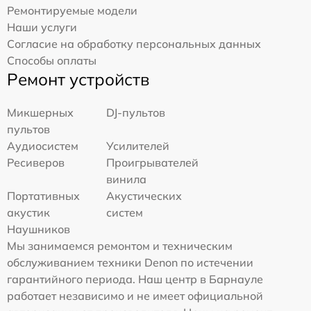
Ремонтируемые модели
Наши услуги
Согласие на обработку персональных данных
Способы оплаты
Ремонт устройств
Микшерных
DJ-пультов
пультов
Аудиосистем
Усилителей
Ресиверов
Проигрывателей
винила
Портативных
Акустических
акустик
систем
Наушников
Мы занимаемся ремонтом и техническим
обслуживанием техники Denon по истечении
гарантийного периода. Наш центр в Барнауле
работает независимо и не имеет официальной