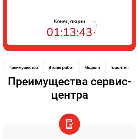
Конец акции
01:13:42
Преимущества
Этапы работ
Модели
Гарантия
Преимущества сервис-
центра