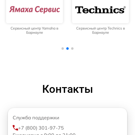
Сервисный центр Yamaha в
Сервисный центр Technics в
Барнауле
Барнауле
Контакты
Служба поддержки
+7 (800) 301-97-75