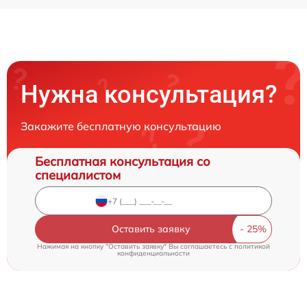
Нужна консультация?
Закажите бесплатную консультацию
Бесплатная консультация со
специалистом
Оставить заявку
Нажимая на кнопку "Оставить заявку" Вы соглашаетесь c
политикой
конфиденциальности