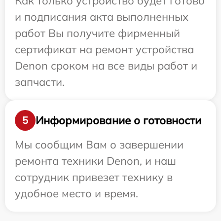
Как только устройство будет готово
и подписания акта выполненных
работ Вы получите фирменный
сертификат на ремонт устройства
Denon сроком на все виды работ и
запчасти.
Информирование о готовности
5
Мы сообщим Вам о завершении
ремонта техники Denon, и наш
сотрудник привезет технику в
удобное место и время.