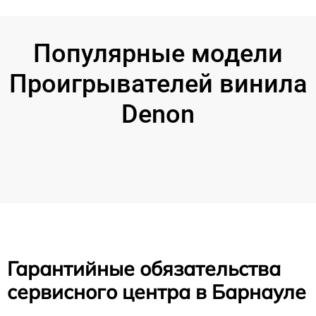
Популярные модели
Проигрывателей винила
Denon
Гарантийные обязательства
сервисного центра в Барнауле