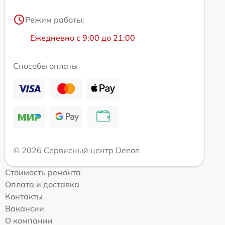
Режим работы:
Ежедневно с 9:00 до 21:00
Способы оплаты
© 2026 Сервисный центр Denon
Стоимость ремонта
Оплата и доставка
Контакты
Вакансии
О компании