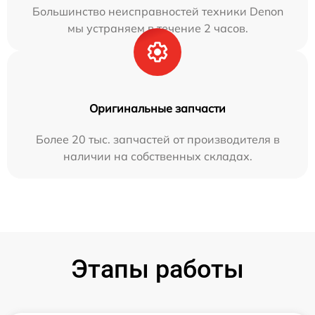
Большинство неисправностей техники Denon
мы устраняем в течение 2 часов.
Оригинальные запчасти
Более 20 тыс. запчастей от производителя в
наличии на собственных складах.
Этапы работы