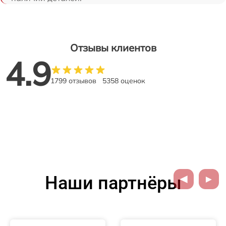
Отзывы клиентов
4.9
1799 отзывов
5358 оценок
Наши партнёры