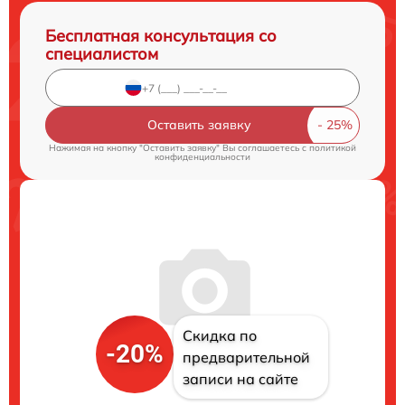
Бесплатная консультация со
специалистом
Оставить заявку
Нажимая на кнопку "Оставить заявку" Вы соглашаетесь c
политикой
конфиденциальности
Скидка по
-20%
предварительной
записи на сайте