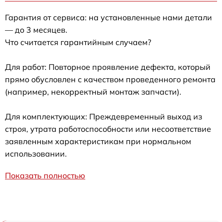
Гарантия от сервиса: на установленные нами детали
— до 3 месяцев.
Что считается гарантийным случаем?
Для работ: Повторное проявление дефекта, который
прямо обусловлен с качеством проведенного ремонта
(например, некорректный монтаж запчасти).
Для комплектующих: Преждевременный выход из
строя, утрата работоспособности или несоответствие
заявленным характеристикам при нормальном
использовании.
Показать полностью