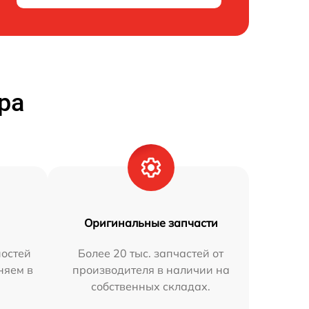
ра
Оригинальные запчасти
остей
Более 20 тыс. запчастей от
няем в
производителя в наличии на
собственных складах.