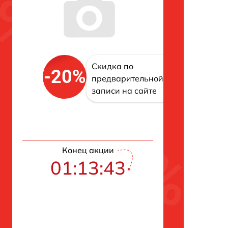
Скидка по
-20%
предварительной
записи на сайте
Конец акции
01:13:42