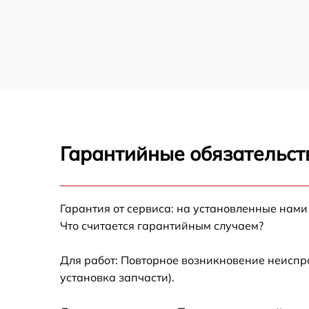
Гарантийные обязательст
Гарантия от сервиса: на установленные нами
Что считается гарантийным случаем?
Для работ: Повторное возникновение неиспр
установка запчасти).