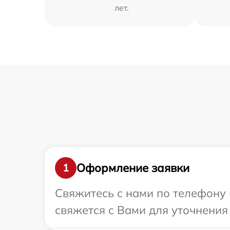
лет.
Оформление заявки
1
Свяжитесь с нами по телефону 
свяжется с Вами для уточнения