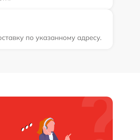
ставку по указанному адресу.