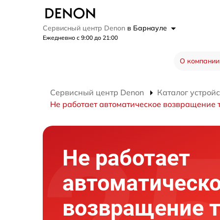
Сервисный центр Denon
в Барнауле
Ежедневно с 9:00 до 21:00
О компании
Сервисный центр Denon
Каталог устройс
Не работает автоматическое возвращение 
Не работает
автоматическ
возвращение 