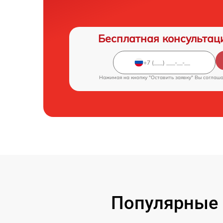
Бесплатная консультац
Нажимая на кнопку "Оставить заявку" Вы соглаш
Популярные 