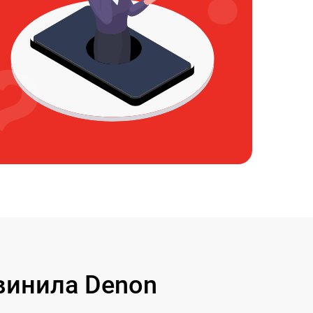
винила Denon