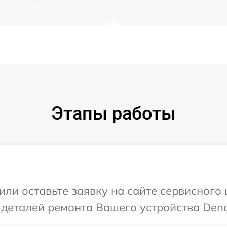
Этапы работы
или оставьте заявку на сайте сервисног
 деталей ремонта Вашего устройства Den