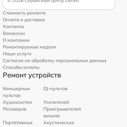
© 2026 Сервисный центр Denon
Стоимость ремонта
Оплата и доставка
Контакты
Вакансии
О компании
Ремонтируемые модели
Наши услуги
Согласие на обработку персональных данных
Способы оплаты
Ремонт устройств
Микшерных
DJ-пультов
пультов
Аудиосистем
Усилителей
Ресиверов
Проигрывателей
винила
Портативных
Акустических