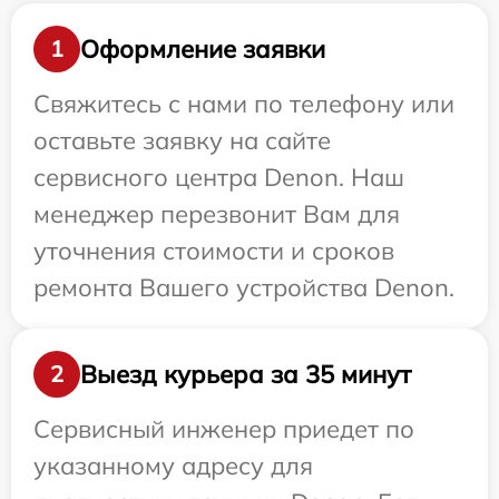
Оформление заявки
1
Свяжитесь с нами по телефону или
оставьте заявку на сайте
сервисного центра Denon. Наш
менеджер перезвонит Вам для
уточнения стоимости и сроков
ремонта Вашего устройства Denon.
Выезд курьера за 35 минут
2
Сервисный инженер приедет по
указанному адресу для