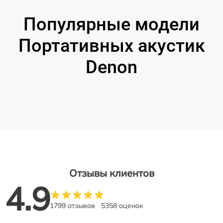
Популярные модели
Портативных акустик
Denon
Отзывы клиентов
4.9
1799 отзывов
5358 оценок