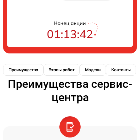
Конец акции
01:13:41
Преимущества
Этапы работ
Модели
Контакты
Преимущества сервис-
центра