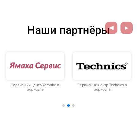
Наши партнёры
Сервисный центр Yamaha в
Сервисный центр Technics в
Барнауле
Барнауле