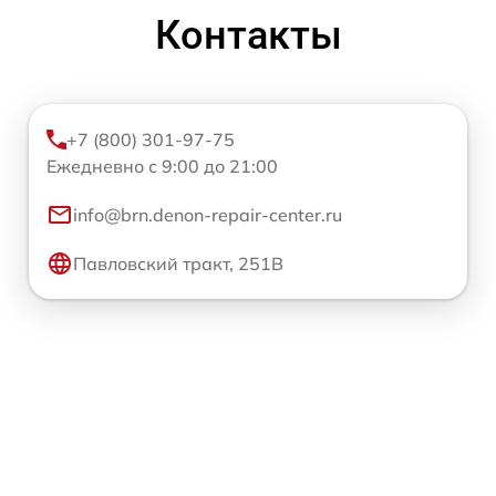
Контакты
+7 (800) 301-97-75
Ежедневно с 9:00 до 21:00
info@brn.denon-repair-center.ru
Павловский тракт, 251В