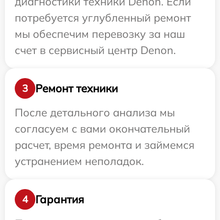
диагностики техники Denon. Если
потребуется углубленный ремонт
мы обеспечим перевозку за наш
счет в сервисный центр Denon.
Ремонт техники
3
После детального анализа мы
согласуем с вами окончательный
расчет, время ремонта и займемся
устранением неполадок.
Гарантия
4