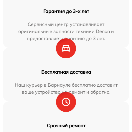
Гарантия до 3-х лет
Сервисный центр устанавливает
оригинальные запчасти техники Denon и
предоставляет гарантию до 3 лет.
Бесплатная доставка
Наш курьер в Барнауле бесплатно доставит
ваше устройство на ремонт и обратно.
Срочный ремонт