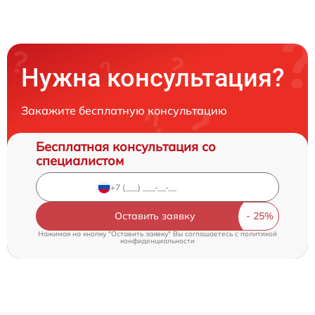
Нужна консультация?
Закажите бесплатную консультацию
Бесплатная консультация со
специалистом
Оставить заявку
Нажимая на кнопку "Оставить заявку" Вы соглашаетесь c
политикой
конфиденциальности