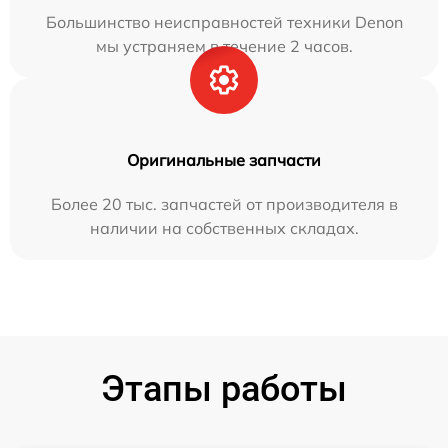
Большинство неисправностей техники Denon
мы устраняем в течение 2 часов.
Оригинальные запчасти
Более 20 тыс. запчастей от производителя в
наличии на собственных складах.
Этапы работы