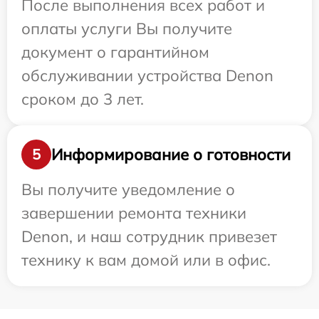
После выполнения всех работ и
оплаты услуги Вы получите
документ о гарантийном
обслуживании устройства Denon
сроком до 3 лет.
Информирование о готовности
5
Вы получите уведомление о
завершении ремонта техники
Denon, и наш сотрудник привезет
технику к вам домой или в офис.