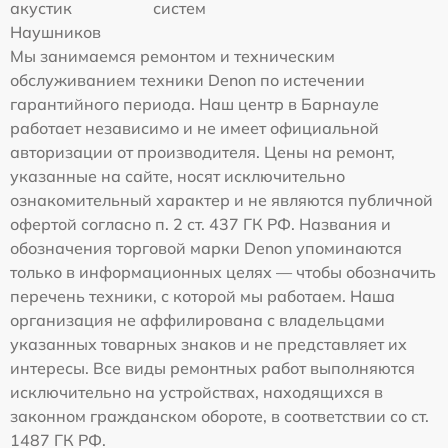
акустик
систем
Наушников
Мы занимаемся ремонтом и техническим
обслуживанием техники Denon по истечении
гарантийного периода. Наш центр в Барнауле
работает независимо и не имеет официальной
авторизации от производителя. Цены на ремонт,
указанные на сайте, носят исключительно
ознакомительный характер и не являются публичной
офертой согласно п. 2 ст. 437 ГК РФ. Названия и
обозначения торговой марки Denon упоминаются
только в информационных целях — чтобы обозначить
перечень техники, с которой мы работаем. Наша
организация не аффилирована с владельцами
указанных товарных знаков и не представляет их
интересы. Все виды ремонтных работ выполняются
исключительно на устройствах, находящихся в
законном гражданском обороте, в соответствии со ст.
1487 ГК РФ.