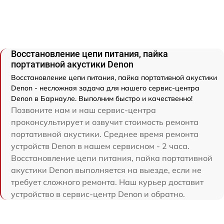
Восстановление цепи питания, пайка
портативной акустики Denon
Восстановление цепи питания, пайка портативной акустики
Denon - несложная задача для нашего сервис-центра
Denon в Барнауле. Выполним быстро и качественно!
Позвоните нам и наш сервис-центра
проконсультирует и озвучит стоимость ремонта
портативной акустики. Среднее время ремонта
устройств Denon в нашем сервисном - 2 часа.
Восстановление цепи питания, пайка портативной
акустики Denon выполняется на выезде, если не
требует сложного ремонта. Наш курьер доставит
устройство в сервис-центр Denon и обратно.