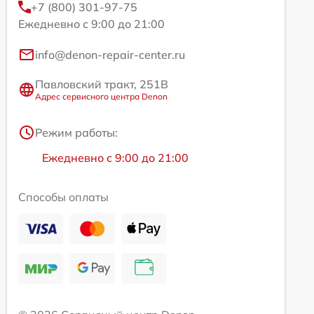
+7 (800) 301-97-75
Ежедневно с 9:00 до 21:00
info@denon-repair-center.ru
Павловский тракт, 251В
Адрес сервисного центра Denon
Режим работы:
Ежедневно с 9:00 до 21:00
Способы оплаты