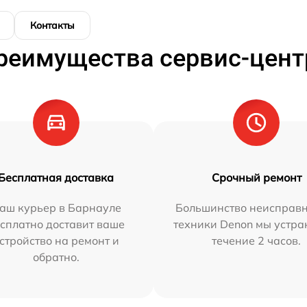
Контакты
реимущества сервис-цент
Бесплатная доставка
Срочный ремонт
аш курьер в Барнауле
Большинство неисправн
сплатно доставит ваше
техники Denon мы устра
стройство на ремонт и
течение 2 часов.
обратно.