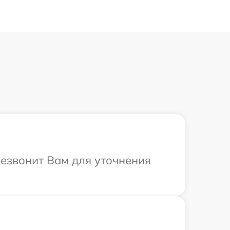
резвонит Вам для уточнения