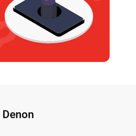
 Denon