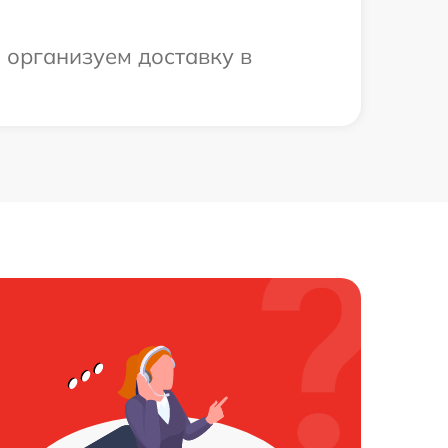
 организуем доставку в