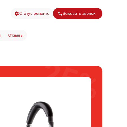
Статус ремонта
Заказать звонок
ы
Отзывы