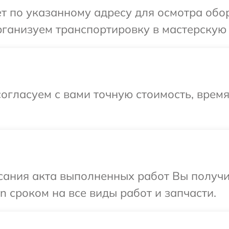
т по указанному адресу для осмотра обо
ганизуем транспортировку в мастерскую 
огласуем с вами точную стоимость, врем
сания акта выполненных работ Вы получи
 сроком на все виды работ и запчасти.