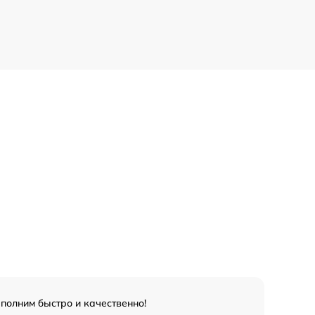
олним быстро и качественно!