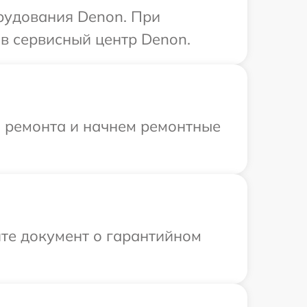
рудования Denon. При
в сервисный центр Denon.
я ремонта и начнем ремонтные
те документ о гарантийном