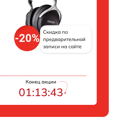
Скидка по
-20%
предварительной
записи на сайте
Конец акции
01:13:42