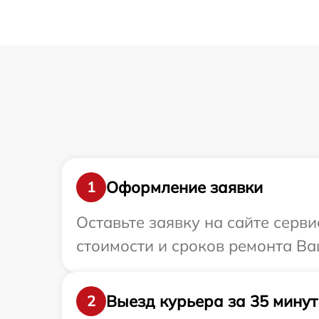
Оформление заявки
1
Оставьте заявку на сайте серв
стоимости и сроков ремонта Ва
Выезд курьера за 35 минут
2