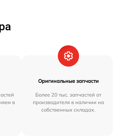
ра
Оригинальные запчасти
остей
Более 20 тыс. запчастей от
няем в
производителя в наличии на
собственных складах.