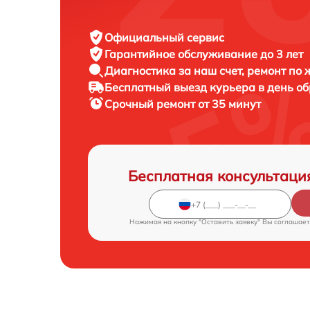
Официальный сервис
Гарантийное обслуживание
до 3 лет
Диагностика за наш счет,
ремонт по
Бесплатный выезд курьера
в день о
Срочный ремонт
от 35 минут
Бесплатная консультаци
Нажимая на кнопку "Оставить заявку" Вы соглашает