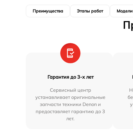
Преимущества
Этапы работ
Модели
П
Гарантия до 3-х лет
Сервисный центр
Н
устанавливает оригинальные
бе
запчасти техники Denon и
у
предоставляет гарантию до 3
лет.