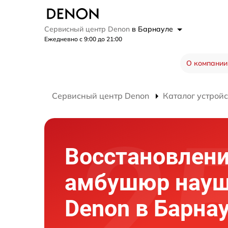
Сервисный центр Denon
в Барнауле
Ежедневно с 9:00 до 21:00
О компании
Сервисный центр Denon
Каталог устройс
Восстановлен
амбушюр науш
Denon в Барна