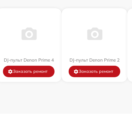
DJ-пульт Denon Prime 4
DJ-пульт Denon Prime 2
Заказать ремонт
Заказать ремонт