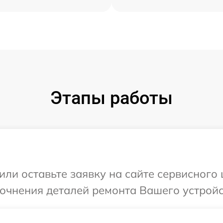
Этапы работы
или оставьте заявку на сайте сервисного
точнения деталей ремонта Вашего устройс