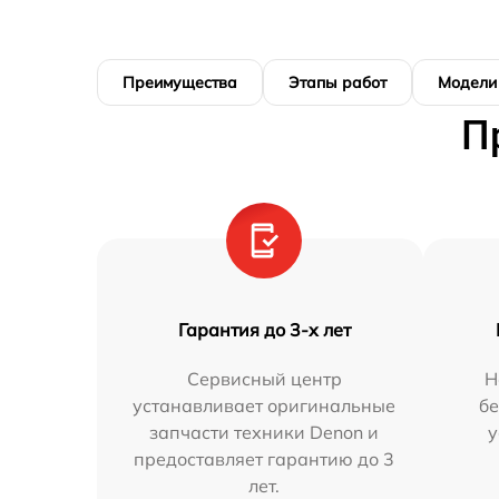
Преимущества
Этапы работ
Модели
П
Гарантия до 3-х лет
Сервисный центр
Н
устанавливает оригинальные
бе
запчасти техники Denon и
у
предоставляет гарантию до 3
лет.