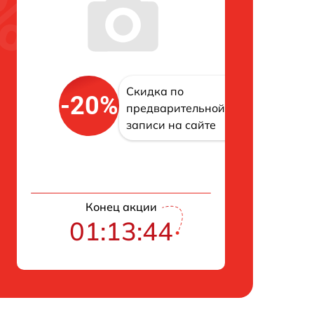
Скидка по
-20%
предварительной
записи на сайте
Конец акции
01:13:43