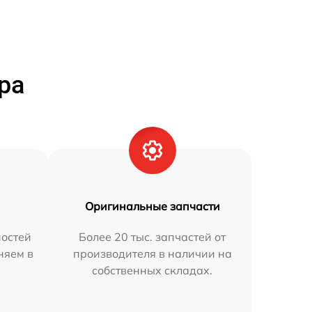
ра
Оригинальные запчасти
остей
Более 20 тыс. запчастей от
няем в
производителя в наличии на
собственных складах.