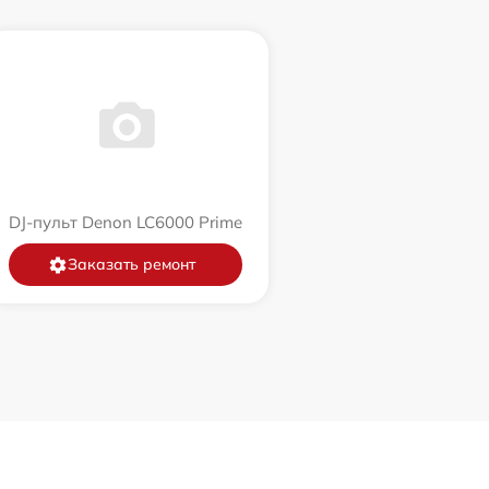
DJ-пульт Denon LC6000 Prime
Заказать ремонт