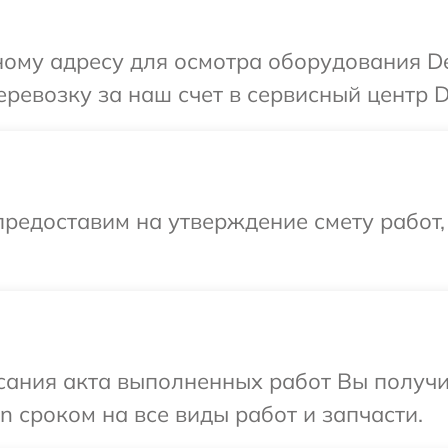
ному адресу для осмотра оборудования D
ревозку за наш счет в сервисный центр D
редоставим на утверждение смету работ,
сания акта выполненных работ Вы получи
 сроком на все виды работ и запчасти.