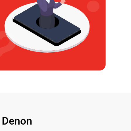
 Denon