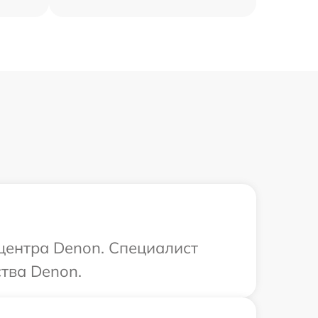
 центра Denon. Специалист
тва Denon.