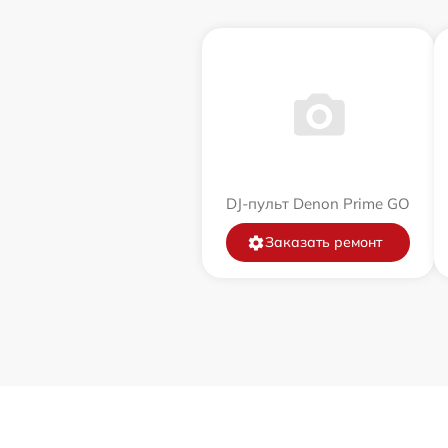
DJ-пульт Denon Prime GO
Заказать ремонт