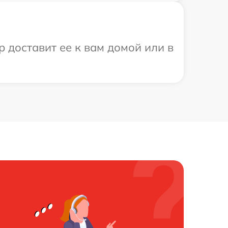
 доставит ее к вам домой или в