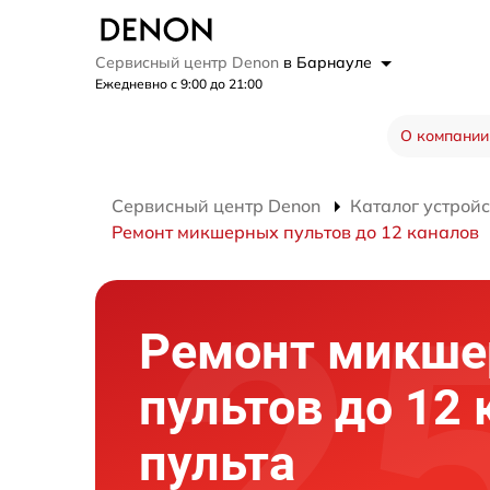
Сервисный центр Denon
в Барнауле
Ежедневно с 9:00 до 21:00
О компании
Сервисный центр Denon
Каталог устройс
Ремонт микшерных пультов до 12 каналов
Ремонт микш
пультов до 12 
пульта