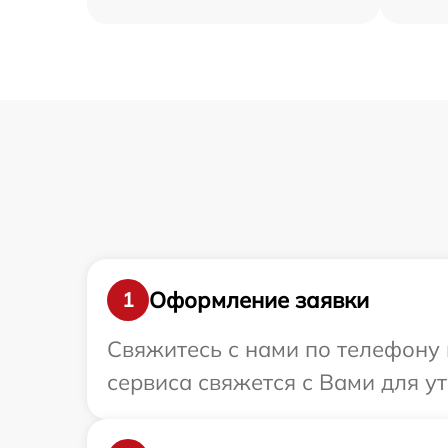
Оформление заявки
1
Свяжитесь с нами по телефону 
сервиса свяжется с Вами для у