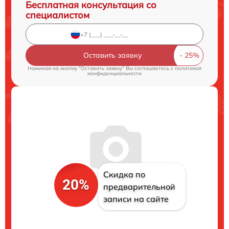
Бесплатная консультация со
специалистом
Оставить заявку
Нажимая на кнопку "Оставить заявку" Вы соглашаетесь c
политикой
конфиденциальности
Скидка по
20%
предварительной
записи на сайте