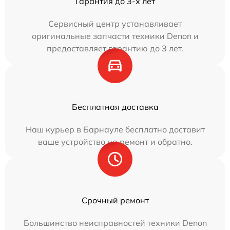
Гарантия до 3-х лет
Сервисный центр устанавливает
оригинальные запчасти техники Denon и
предоставляет гарантию до 3 лет.
Бесплатная доставка
Наш курьер в Барнауле бесплатно доставит
ваше устройство на ремонт и обратно.
Срочный ремонт
Большинство неисправностей техники Denon