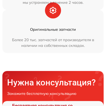
мы устраняем в течение 2 часов.
Оригинальные запчасти
Более 20 тыс. запчастей от производителя в
наличии на собственных складах.
Нужна консультация?
Закажите бесплатную консультацию
Бесплатная консультация со