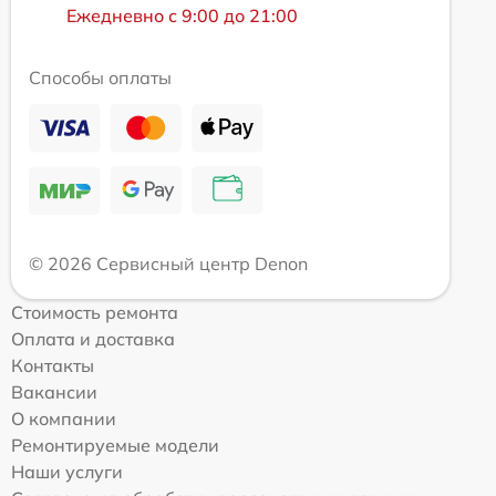
Ежедневно с 9:00 до 21:00
Способы оплаты
© 2026 Сервисный центр Denon
Стоимость ремонта
Оплата и доставка
Контакты
Вакансии
О компании
Ремонтируемые модели
Наши услуги