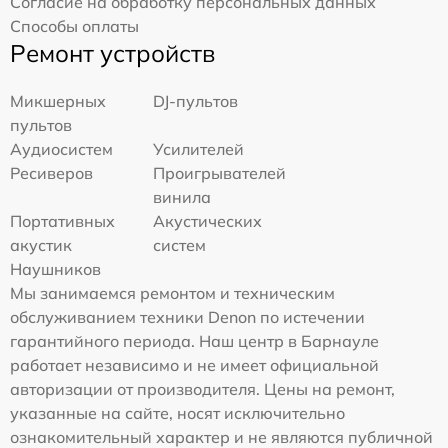
Согласие на обработку персональных данных
Способы оплаты
Ремонт устройств
Микшерных
DJ-пультов
пультов
Аудиосистем
Усилителей
Ресиверов
Проигрывателей
винила
Портативных
Акустических
акустик
систем
Наушников
Мы занимаемся ремонтом и техническим
обслуживанием техники Denon по истечении
гарантийного периода. Наш центр в Барнауле
работает независимо и не имеет официальной
авторизации от производителя. Цены на ремонт,
указанные на сайте, носят исключительно
ознакомительный характер и не являются публичной