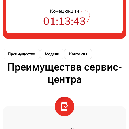
Конец акции
01:13:43
Преимущества
Модели
Контакты
Преимущества сервис-
центра