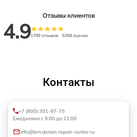
Отзывы клиентов
4.9
1799 отзывов
5358 оценок
Контакты
+7 (800) 301-97-75
Ежедневно с 9:00 до 21:00
info@brn.denon-repair-center.ru