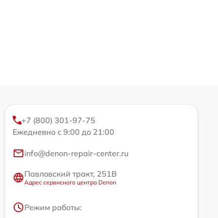
+7 (800) 301-97-75
Ежедневно с 9:00 до 21:00
info@denon-repair-center.ru
Павловский тракт, 251В
Адрес сервисного центра Denon
Режим работы: