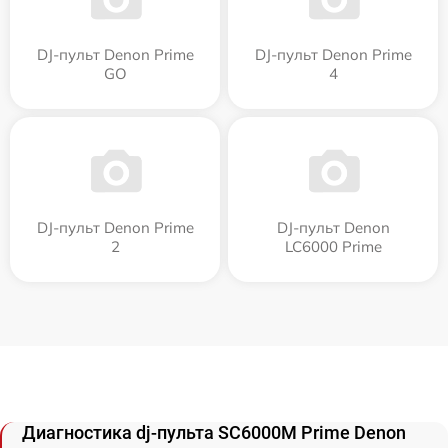
DJ-пульт Denon Prime
DJ-пульт Denon Prime
GO
4
DJ-пульт Denon Prime
DJ-пульт Denon
2
LC6000 Prime
Диагностика dj-пульта SC6000M Prime Denon