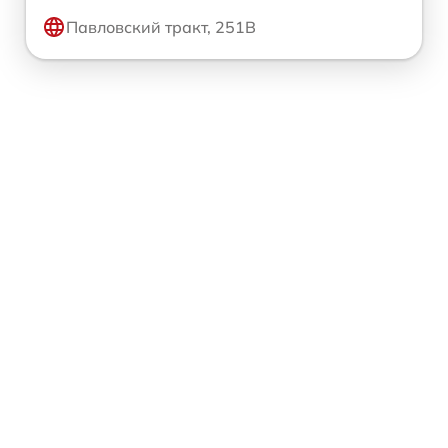
Павловский тракт, 251В