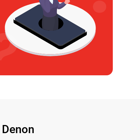
 Denon