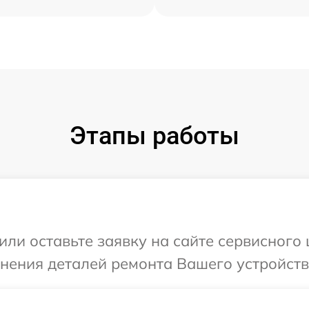
Этапы работы
или оставьте заявку на сайте сервисного
чнения деталей ремонта Вашего устройств