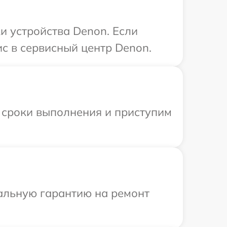
 устройства Denon. Если
с в сервисный центр Denon.
 сроки выполнения и приступим
иальную гарантию на ремонт