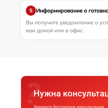
Информирование о готовно
5
Вы получите уведомление о усп
вам домой или в офис.
Нужна консульта
Закажите бесплатную консультацию