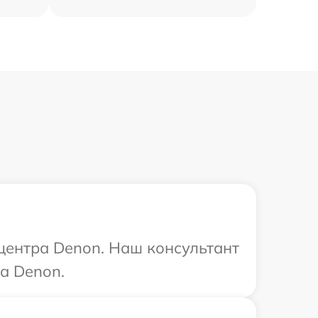
 центра Denon. Наш консультант
а Denon.