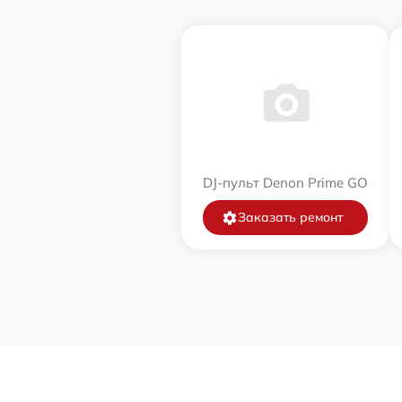
DJ-пульт Denon Prime GO
Заказать ремонт