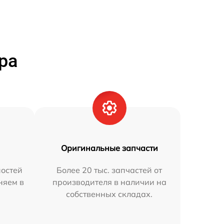
ра
Оригинальные запчасти
остей
Более 20 тыс. запчастей от
няем в
производителя в наличии на
собственных складах.