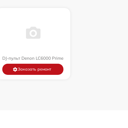
DJ-пульт Denon LC6000 Prime
Заказать ремонт