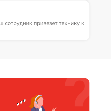
ш сотрудник привезет технику к