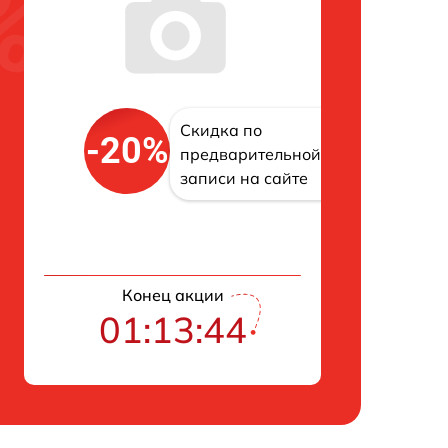
Скидка по
-20%
предварительной
записи на сайте
Конец акции
01:13:42