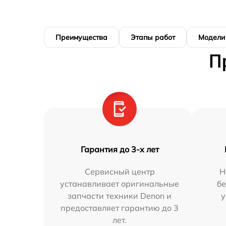
Преимущества
Этапы работ
Модели
П
Гарантия до 3-х лет
Сервисный центр
Н
устанавливает оригинальные
бе
запчасти техники Denon и
у
предоставляет гарантию до 3
лет.