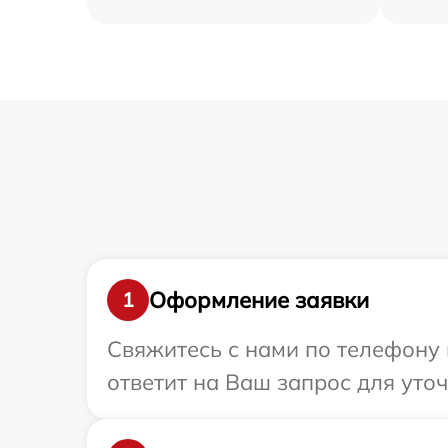
Оформление заявки
1
Свяжитесь с нами по телефону 
ответит на Ваш запрос для уто