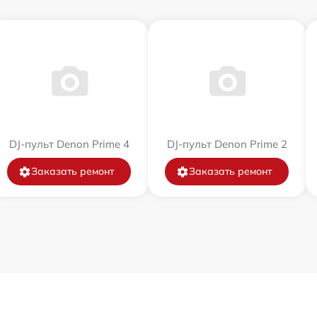
DJ-пульт Denon Prime 4
DJ-пульт Denon Prime 2
Заказать ремонт
Заказать ремонт