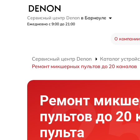
Сервисный центр Denon
в Барнауле
Ежедневно с 9:00 до 21:00
О компании
Сервисный центр Denon
Каталог устройс
Ремонт микшерных пультов до 20 каналов
Ремонт микш
пультов до 20 
пульта