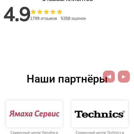
4.9
1799 отзывов
5358 оценок
Наши партнёры
Сервисный центр Yamaha в
Сервисный центр Technics в