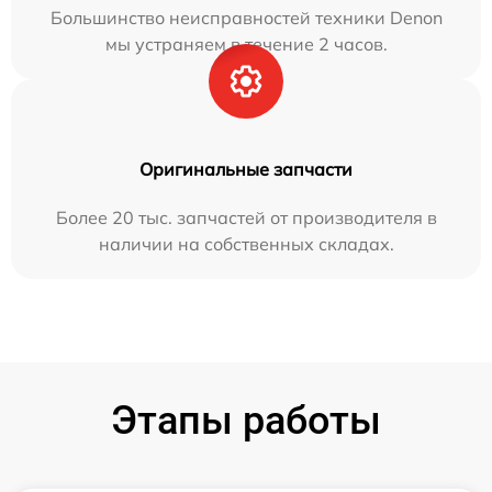
Большинство неисправностей техники Denon
мы устраняем в течение 2 часов.
Оригинальные запчасти
Более 20 тыс. запчастей от производителя в
наличии на собственных складах.
Этапы работы