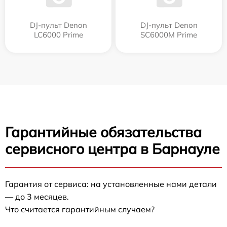
DJ-пульт Denon
DJ-пульт Denon
LC6000 Prime
SC6000M Prime
Гарантийные обязательства
сервисного центра в Барнауле
Гарантия от сервиса: на установленные нами детали
— до 3 месяцев.
Что считается гарантийным случаем?