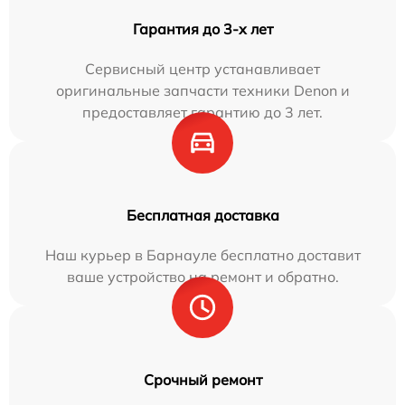
Гарантия до 3-х лет
Сервисный центр устанавливает
оригинальные запчасти техники Denon и
предоставляет гарантию до 3 лет.
Бесплатная доставка
Наш курьер в Барнауле бесплатно доставит
ваше устройство на ремонт и обратно.
Срочный ремонт