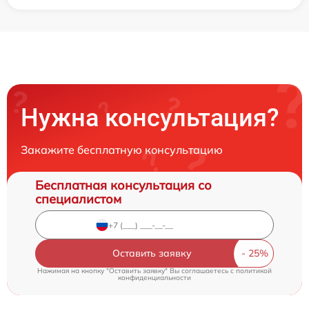
Нужна консультация?
Закажите бесплатную консультацию
Бесплатная консультация со
специалистом
Оставить заявку
Нажимая на кнопку "Оставить заявку" Вы соглашаетесь c
политикой
конфиденциальности