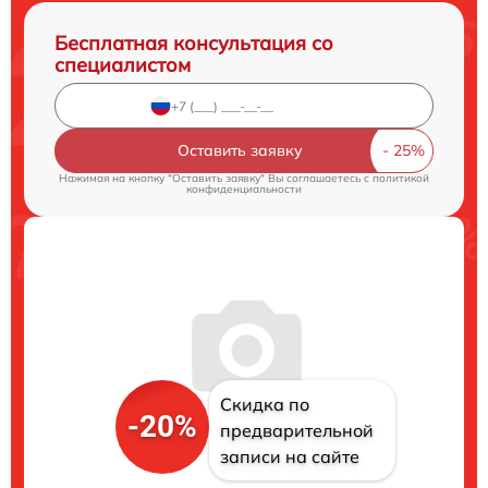
Бесплатная консультация со
специалистом
Оставить заявку
Нажимая на кнопку "Оставить заявку" Вы соглашаетесь c
политикой
конфиденциальности
Скидка по
-20%
предварительной
записи на сайте