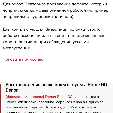
Для работ: Повторное проявление дефекта, который
напрямую связан с выполненной работой (например,
неправильная установка запчасти).
Для комплектующих: Внезапная поломка, утрата
работоспособности или несоответствие заявленным
характеристикам при соблюдении условий
эксплуатации.
Показать полностью
Восстановление после воды dj-пульта Prime GO
Denon
[dataset:services:name] Denon Prime GO
выполняется в
нашем специализированном сервисе Denon в Барнауле
опытными мастерами. На все виды работ и запчасти
предоставляем расширенную гарантию - мы в сервис-