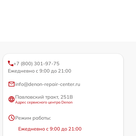
+7 (800) 301-97-75
Ежедневно с 9:00 до 21:00
info@denon-repair-center.ru
Павловский тракт, 251В
Адрес сервисного центра Denon
Режим работы:
Ежедневно с 9:00 до 21:00