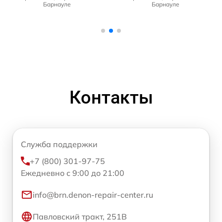
Барнауле
Барнауле
Контакты
Служба поддержки
+7 (800) 301-97-75
Ежедневно с 9:00 до 21:00
info@brn.denon-repair-center.ru
Павловский тракт, 251В