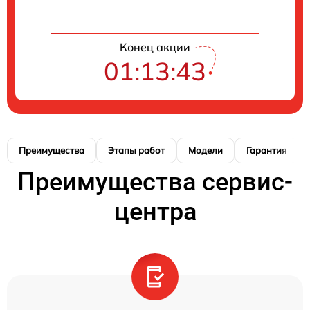
Конец акции
01:13:42
Преимущества
Этапы работ
Модели
Гарантия
Преимущества сервис-
центра