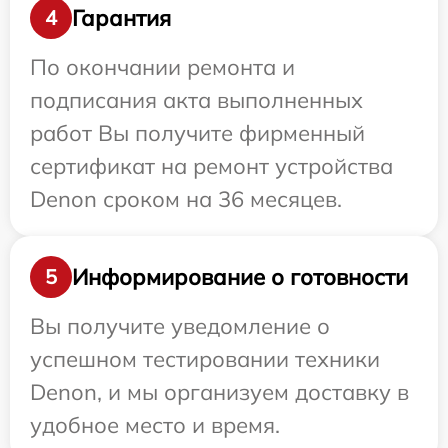
Гарантия
4
По окончании ремонта и
подписания акта выполненных
работ Вы получите фирменный
сертификат на ремонт устройства
Denon сроком на 36 месяцев.
Информирование о готовности
5
Вы получите уведомление о
успешном тестировании техники
Denon, и мы организуем доставку в
удобное место и время.