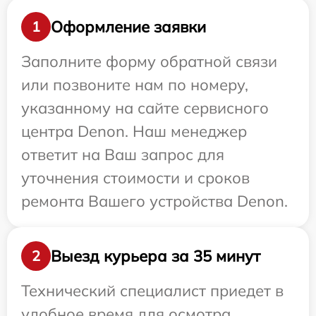
Оформление заявки
1
Заполните форму обратной связи
или позвоните нам по номеру,
указанному на сайте сервисного
центра Denon. Наш менеджер
ответит на Ваш запрос для
уточнения стоимости и сроков
ремонта Вашего устройства Denon.
Выезд курьера за 35 минут
2
Технический специалист приедет в
удобное время для осмотра