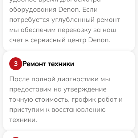
оборудования Denon. Если
потребуется углубленный ремонт
мы обеспечим перевозку за наш
счет в сервисный центр Denon.
Ремонт техники
3
После полной диагностики мы
предоставим на утверждение
точную стоимость, график работ и
приступим к восстановлению
техники.