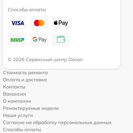
Способы оплаты
© 2026 Сервисный центр Denon
Стоимость ремонта
Оплата и доставка
Контакты
Вакансии
О компании
Ремонтируемые модели
Наши услуги
Согласие на обработку персональных данных
Способы оплаты