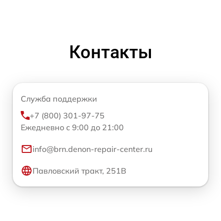
Контакты
Служба поддержки
+7 (800) 301-97-75
Ежедневно с 9:00 до 21:00
info@brn.denon-repair-center.ru
Павловский тракт, 251В