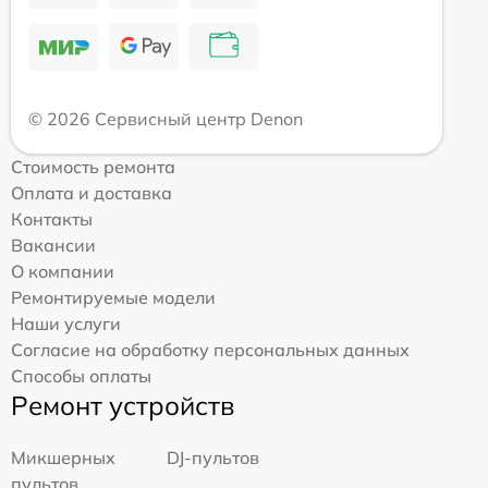
© 2026 Сервисный центр Denon
Стоимость ремонта
Оплата и доставка
Контакты
Вакансии
О компании
Ремонтируемые модели
Наши услуги
Согласие на обработку персональных данных
Способы оплаты
Ремонт устройств
Микшерных
DJ-пультов
пультов