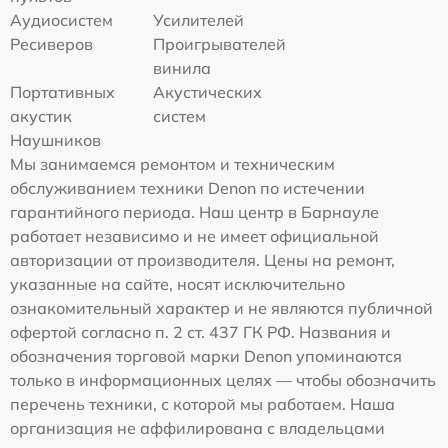
Аудиосистем
Усилителей
Ресиверов
Проигрывателей
винила
Портативных
Акустических
акустик
систем
Наушников
Мы занимаемся ремонтом и техническим
обслуживанием техники Denon по истечении
гарантийного периода. Наш центр в Барнауле
работает независимо и не имеет официальной
авторизации от производителя. Цены на ремонт,
указанные на сайте, носят исключительно
ознакомительный характер и не являются публичной
офертой согласно п. 2 ст. 437 ГК РФ. Названия и
обозначения торговой марки Denon упоминаются
только в информационных целях — чтобы обозначить
перечень техники, с которой мы работаем. Наша
организация не аффилирована с владельцами