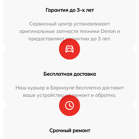
Гарантия до 3-х лет
Сервисный центр устанавливает
оригинальные запчасти техники Denon и
предоставляет гарантию до 3 лет.
Бесплатная доставка
Наш курьер в Барнауле бесплатно доставит
ваше устройство на ремонт и обратно.
Срочный ремонт