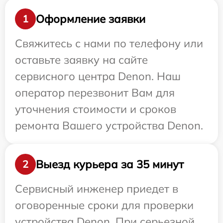
Оформление заявки
1
Свяжитесь с нами по телефону или
оставьте заявку на сайте
сервисного центра Denon. Наш
оператор перезвонит Вам для
уточнения стоимости и сроков
ремонта Вашего устройства Denon.
Выезд курьера за 35 минут
2
Сервисный инженер приедет в
оговоренные сроки для проверки
устройства Denon. При серьезной