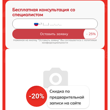
Бесплатная консультация со
специалистом
Оставить заявку
Нажимая на кнопку "Оставить заявку" Вы соглашаетесь c
политикой
конфиденциальности
Скидка по
-20%
предварительной
записи на сайте