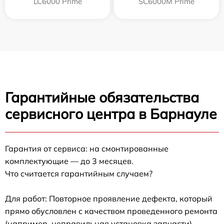
LC6000 Prime
SC6000M Prime
Гарантийные обязательства
сервисного центра в Барнауле
Гарантия от сервиса: на смонтированные
комплектующие — до 3 месяцев.
Что считается гарантийным случаем?
Для работ: Повторное проявление дефекта, который
прямо обусловлен с качеством проведенного ремонта
(например, неправильная установка запчасти).