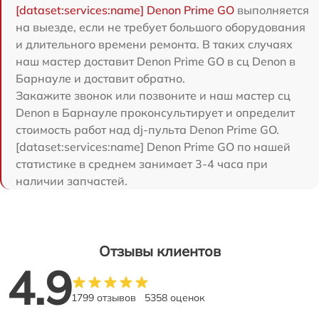
[dataset:services:name] Denon Prime GO
выполняется
на выезде, если не требует большого оборудования
и длительного времени ремонта. В таких случаях
наш мастер доставит Denon Prime GO в сц Denon в
Барнауле и доставит обратно.
Закажите звонок или позвоните и наш мастер сц
Denon в Барнауле проконсультирует и определит
стоимость работ над dj-пульта Denon Prime GO.
[dataset:services:name] Denon Prime GO по нашей
статистике в среднем занимает 3-4 часа при
наличии запчастей.
Отзывы клиентов
4.9
1799 отзывов
5358 оценок