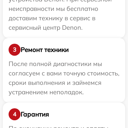
неисправности мы бесплатно
доставим технику в сервис в
сервисный центр Denon.
Ремонт техники
3
После полной диагностики мы
согласуем с вами точную стоимость,
сроки выполнения и займемся
устранением неполадок.
Гарантия
4