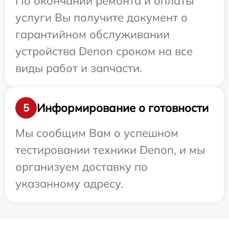
По окончании ремонта и оплаты
услуги Вы получите документ о
гарантийном обслуживании
устройства Denon сроком на все
виды работ и запчасти.
Информирование о готовности
5
Мы сообщим Вам о успешном
тестировании техники Denon, и мы
организуем доставку по
указанному адресу.