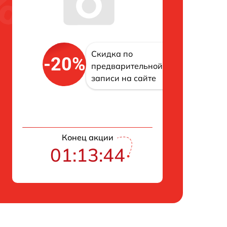
Скидка по
-20%
предварительной
записи на сайте
Конец акции
01:13:43