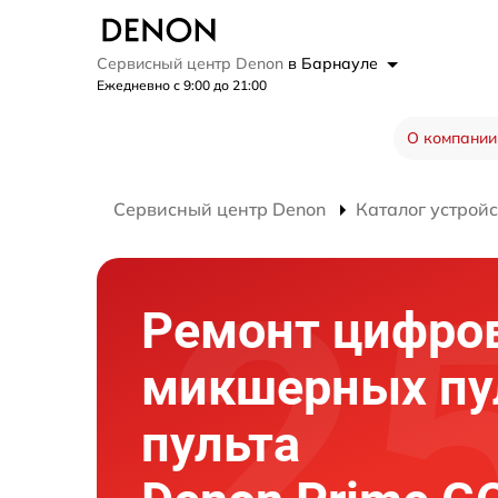
Сервисный центр Denon
в Барнауле
Ежедневно с 9:00 до 21:00
О компании
Сервисный центр Denon
Каталог устройс
Ремонт цифро
микшерных пул
пульта