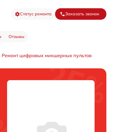
Статус ремонта
Заказать звонок
ы
Отзывы
Ремонт цифровых микшерных пультов