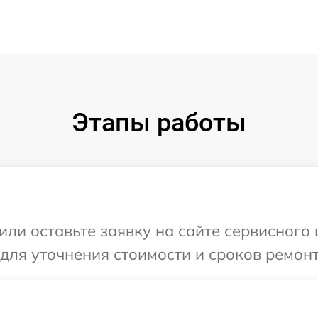
Этапы работы
или оставьте заявку на сайте сервисного
 для уточнения стоимости и сроков ремон