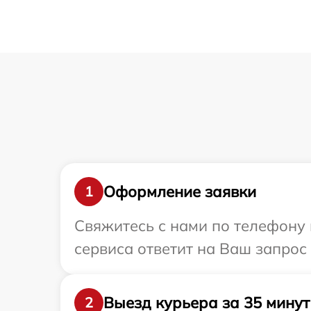
Оформление заявки
1
Свяжитесь с нами по телефону 
сервиса ответит на Ваш запрос
Выезд курьера за 35 минут
2