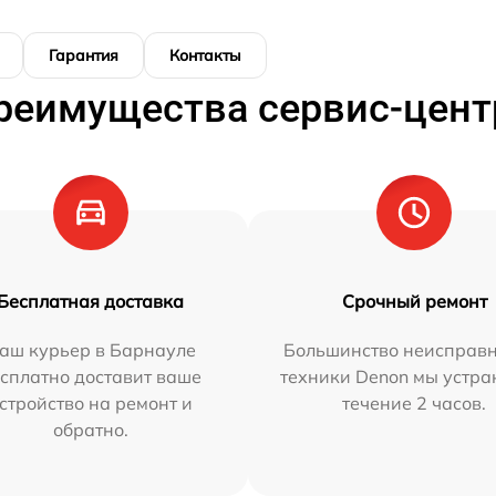
Гарантия
Контакты
реимущества сервис-цент
Бесплатная доставка
Срочный ремонт
аш курьер в Барнауле
Большинство неисправн
сплатно доставит ваше
техники Denon мы устра
стройство на ремонт и
течение 2 часов.
обратно.