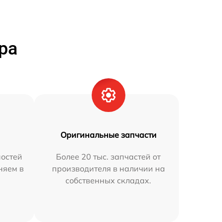
ра
Оригинальные запчасти
остей
Более 20 тыс. запчастей от
няем в
производителя в наличии на
собственных складах.