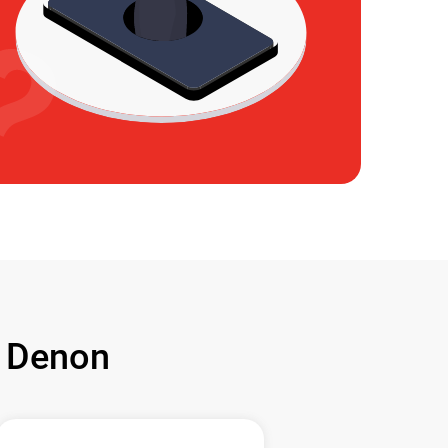
 Denon