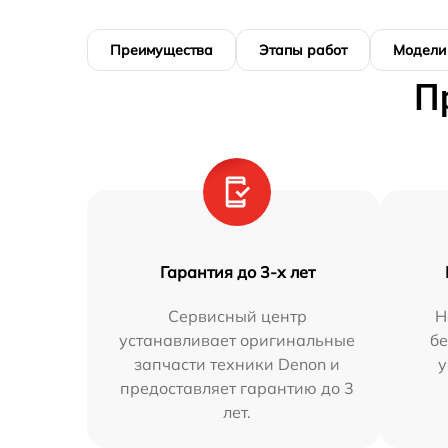
Преимущества
Этапы работ
Модели
П
Гарантия до 3-х лет
Сервисный центр
Н
устанавливает оригинальные
бе
запчасти техники Denon и
у
предоставляет гарантию до 3
лет.