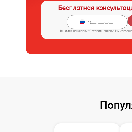
Бесплатная консультац
Нажимая на кнопку "Оставить заявку" Вы соглаш
Попул