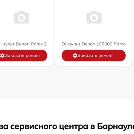
J-пульт Denon Prime 2
DJ-пульт Denon LC6000 Prime
Заказать ремонт
Заказать ремонт
ва сервисного центра в Барнаул