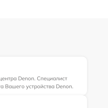
 центра Denon. Специалист
та Вашего устройства Denon.