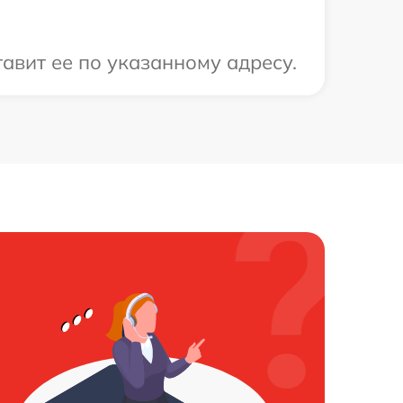
авит ее по указанному адресу.