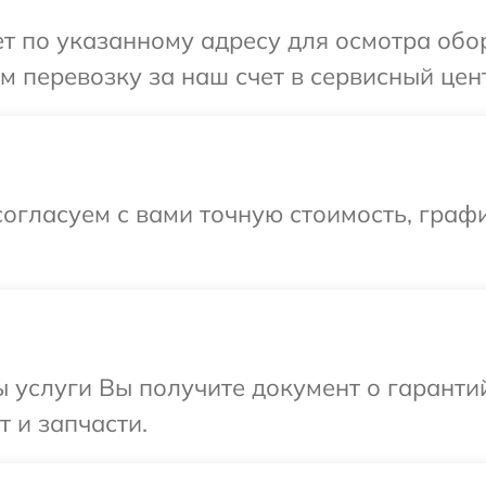
т по указанному адресу для осмотра обо
 перевозку за наш счет в сервисный цен
огласуем с вами точную стоимость, граф
ы услуги Вы получите документ о гарант
 и запчасти.