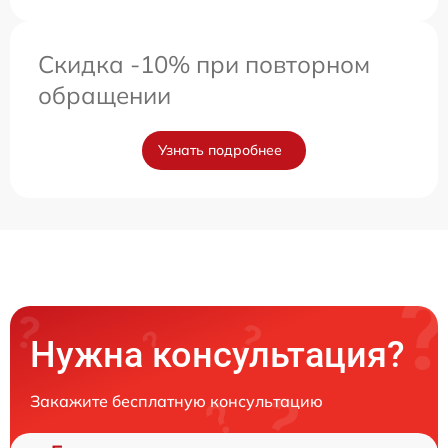
Скидка -10% при повторном
обращении
Узнать подробнее
Нужна консультация?
Закажите бесплатную консультацию