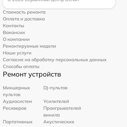
Стоимость ремонта
Оплата и доставка
Контакты
Вакансии
О компании
Ремонтируемые модели
Наши услуги
Согласие на обработку персональных данных
Способы оплаты
Ремонт устройств
Микшерных
DJ-пультов
пультов
Аудиосистем
Усилителей
Ресиверов
Проигрывателей
винила
Портативных
Акустических