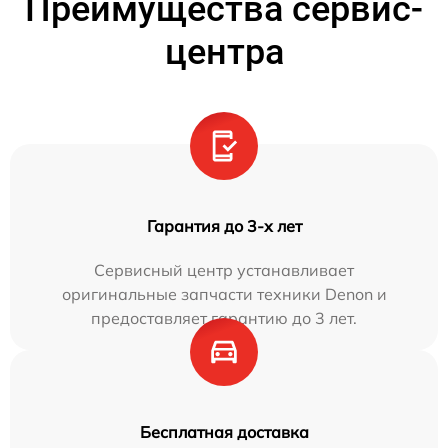
Преимущества сервис-
центра
Гарантия до 3-х лет
Сервисный центр устанавливает
оригинальные запчасти техники Denon и
предоставляет гарантию до 3 лет.
Бесплатная доставка