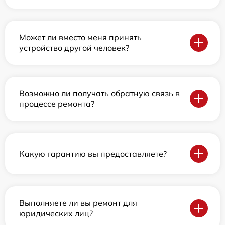
Может ли вместо меня принять
устройство другой человек?
Возможно ли получать обратную связь в
процессе ремонта?
Какую гарантию вы предоставляете?
Выполняете ли вы ремонт для
юридических лиц?