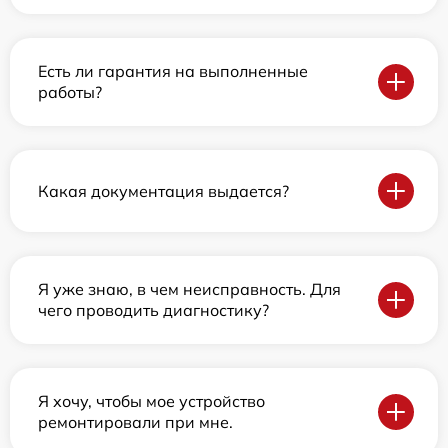
Есть ли гарантия на выполненные
работы?
Какая документация выдается?
Я уже знаю, в чем неисправность. Для
чего проводить диагностику?
Я хочу, чтобы мое устройство
ремонтировали при мне.