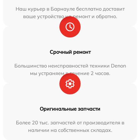
Наш курьер в Барнауле бесплатно доставит
ваше устройство на ремонт и обратно.
Срочный ремонт
Большинство неисправностей техники Denon
мы устраняем в течение 2 часов.
Оригинальные запчасти
Более 20 тыс. запчастей от производителя в
наличии на собственных складах.