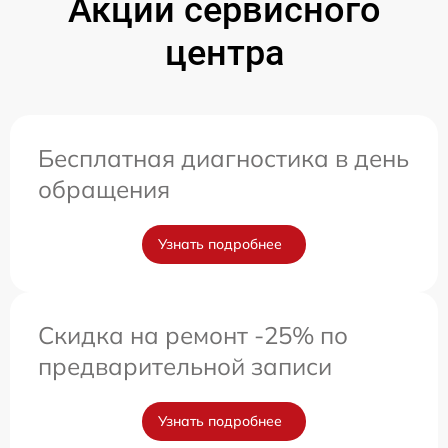
Акции сервисного
центра
Бесплатная диагностика в день
обращения
Узнать подробнее
Скидка на ремонт -25% по
предварительной записи
Узнать подробнее