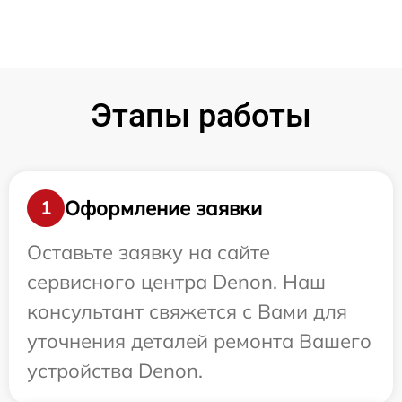
Этапы работы
Оформление заявки
1
Оставьте заявку на сайте
сервисного центра Denon. Наш
консультант свяжется с Вами для
уточнения деталей ремонта Вашего
устройства Denon.