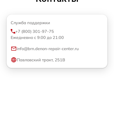
Служба поддержки
+7 (800) 301-97-75
Ежедневно с 9:00 до 21:00
info@brn.denon-repair-center.ru
Павловский тракт, 251В