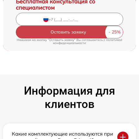
Бесплатная консультация со
специалистом
Оставить заявку
Нажимая на кнопку "Оставить заявку" Вы соглашаетесь c
политикой
конфиденциальности
Информация для
клиентов
Какие комплектующие используются при