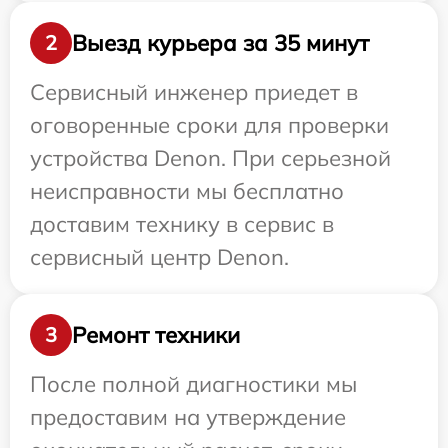
Выезд курьера за 35 минут
2
Сервисный инженер приедет в
оговоренные сроки для проверки
устройства Denon. При серьезной
неисправности мы бесплатно
доставим технику в сервис в
сервисный центр Denon.
Ремонт техники
3
После полной диагностики мы
предоставим на утверждение