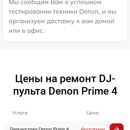
Мы сообщим Вам о успешном
тестировании техники Denon, и мы
организуем доставку к вам домой
или в офис.
Цены на ремонт DJ-
пульта Denon Prime 4
Услуга
Цена
Диагностика Denon Prime 4
бесплатно