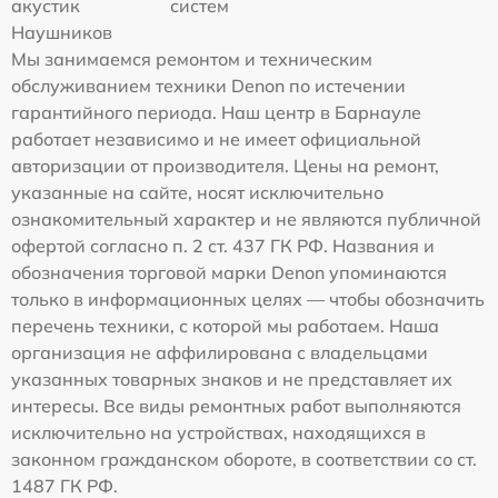
акустик
систем
Наушников
Мы занимаемся ремонтом и техническим
обслуживанием техники Denon по истечении
гарантийного периода. Наш центр в Барнауле
работает независимо и не имеет официальной
авторизации от производителя. Цены на ремонт,
указанные на сайте, носят исключительно
ознакомительный характер и не являются публичной
офертой согласно п. 2 ст. 437 ГК РФ. Названия и
обозначения торговой марки Denon упоминаются
только в информационных целях — чтобы обозначить
перечень техники, с которой мы работаем. Наша
организация не аффилирована с владельцами
указанных товарных знаков и не представляет их
интересы. Все виды ремонтных работ выполняются
исключительно на устройствах, находящихся в
законном гражданском обороте, в соответствии со ст.
1487 ГК РФ.