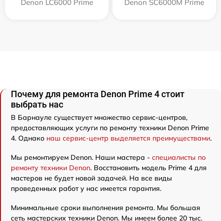
Denon LC6000 Prime
Denon SC6000M Prime
Почему для ремонта Denon Prime 4 стоит
выбрать нас
В Барнауле существует множество сервис-центров,
предоставляющих услуги по ремонту техники Denon Prime
4. Однако
наш сервис-центр выделяется преимуществами
.
Мы ремонтируем Denon. Наши мастера -
специалисты по
ремонту техники Denon
. Восстановить модель Prime 4 для
мастеров не будет новой задачей. На все виды
проведенных работ у нас имеется гарантия.
Минимальные сроки выполнения ремонта. Мы большая
сеть мастерских техники Denon. Мы имеем более 20 тыс.