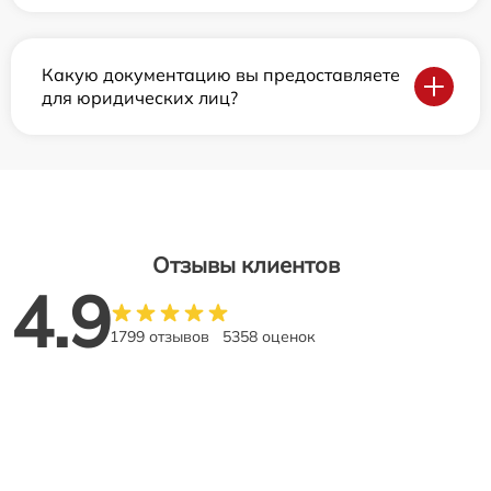
Какую документацию вы предоставляете
для юридических лиц?
Отзывы клиентов
4.9
1799 отзывов
5358 оценок