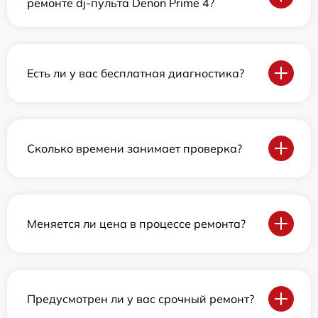
ремонте dj-пульта Denon Prime 4?
Есть ли у вас бесплатная диагностика?
Сколько времени занимает проверка?
Меняется ли цена в процессе ремонта?
Предусмотрен ли у вас срочный ремонт?