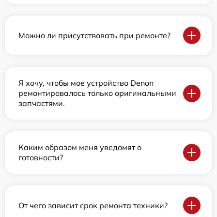
Можно ли присутствовать при ремонте?
Я хочу, чтобы мое устройство Denon
ремонтировалось только оригинальными
запчастями.
Каким образом меня уведомят о
готовности?
От чего зависит срок ремонта техники?