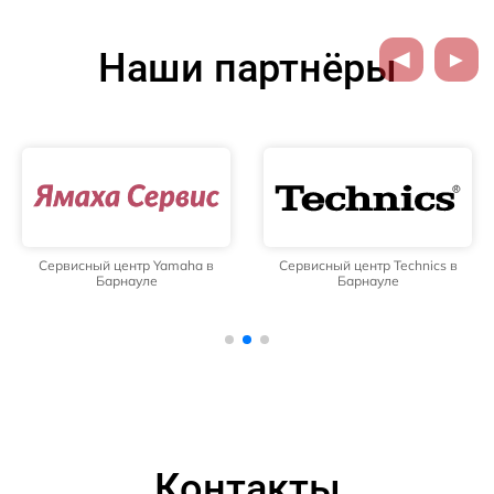
Наши партнёры
Сервисный центр Yamaha в
Сервисный центр Technics в
Барнауле
Барнауле
Контакты