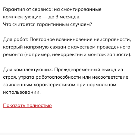
Гарантия от сервиса: на смонтированные
комплектующие — до 3 месяцев.
Что считается гарантийным случаем?
Для работ: Повторное возникновение неисправности,
который напрямую связан с качеством проведенного
ремонта (например, некорректный монтаж запчасти).
Для комплектующих: Преждевременный выход из
строя, утрата работоспособности или несоответствие
заявленным характеристикам при нормальном
использовании.
Показать полностью