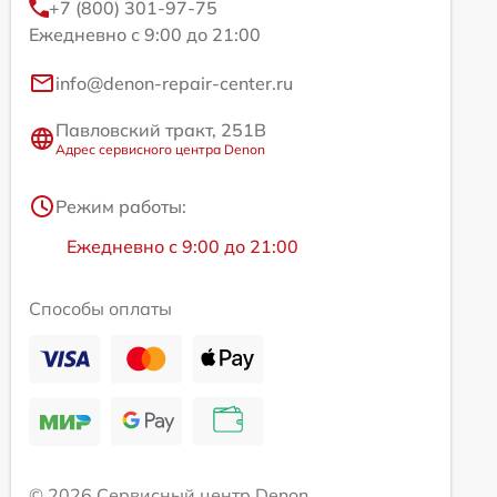
+7 (800) 301-97-75
Ежедневно с 9:00 до 21:00
info@denon-repair-center.ru
Павловский тракт, 251В
Адрес сервисного центра Denon
Режим работы:
Ежедневно с 9:00 до 21:00
Способы оплаты
© 2026 Сервисный центр Denon