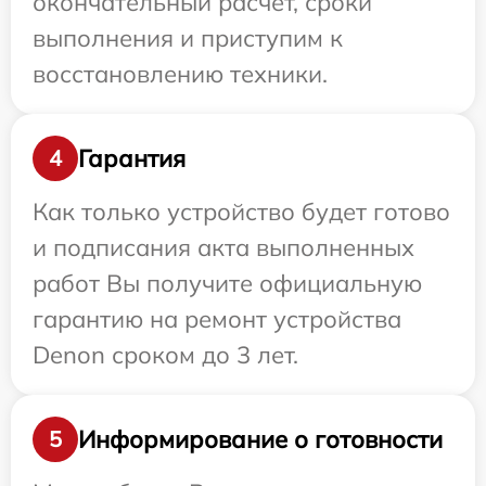
окончательный расчет, сроки
выполнения и приступим к
восстановлению техники.
Гарантия
4
Как только устройство будет готово
и подписания акта выполненных
работ Вы получите официальную
гарантию на ремонт устройства
Denon сроком до 3 лет.
Информирование о готовности
5