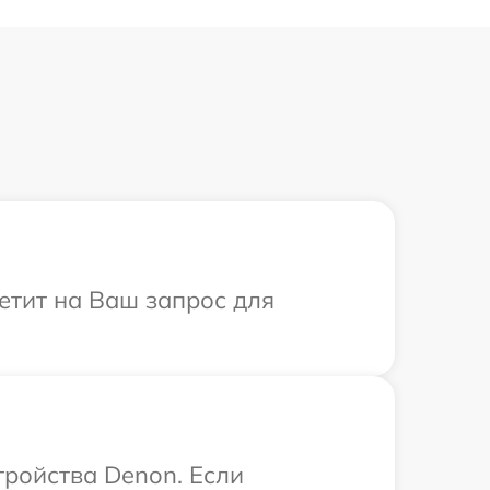
етит на Ваш запрос для
ройства Denon. Если