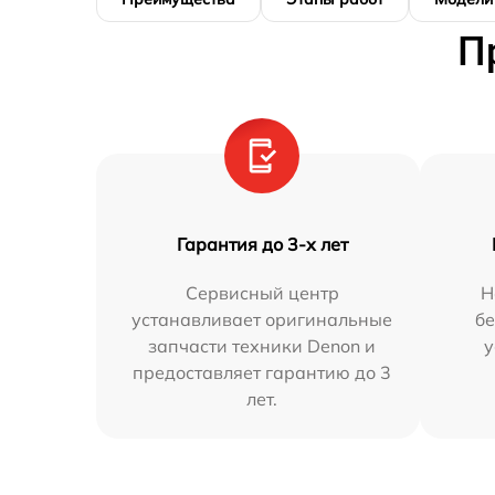
П
Гарантия до 3-х лет
Сервисный центр
Н
устанавливает оригинальные
бе
запчасти техники Denon и
у
предоставляет гарантию до 3
лет.