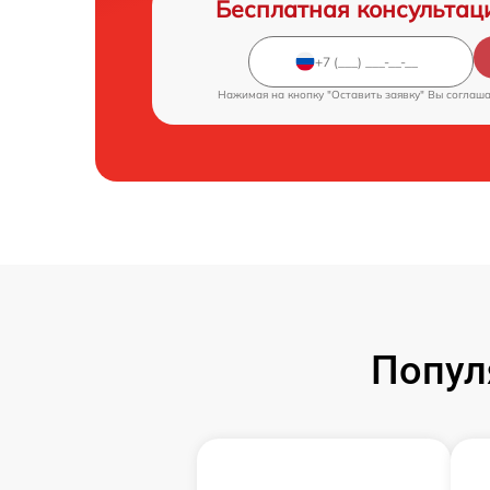
Бесплатная консультац
Нажимая на кнопку "Оставить заявку" Вы соглаш
Попул