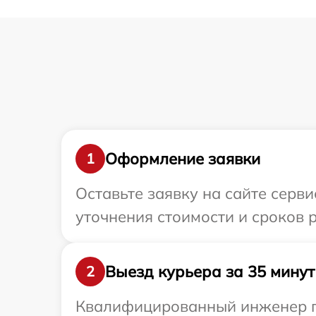
Оформление заявки
1
Оставьте заявку на сайте серв
уточнения стоимости и сроков 
Выезд курьера за 35 минут
2
Квалифицированный инженер пр