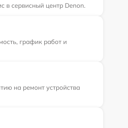
с в сервисный центр Denon.
ость, график работ и
тию на ремонт устройства