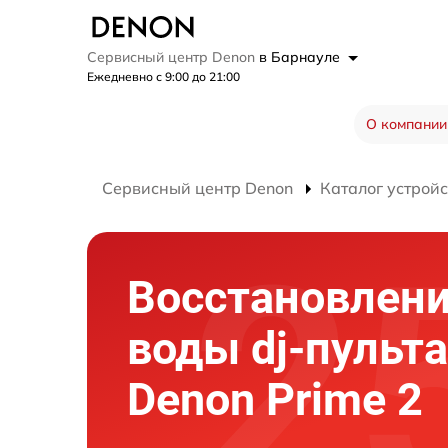
Сервисный центр Denon
в Барнауле
Ежедневно с 9:00 до 21:00
О компании
Сервисный центр Denon
Каталог устройс
Восстановлени
воды dj-пульта
Denon Prime 2