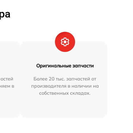
ра
Оригинальные запчасти
остей
Более 20 тыс. запчастей от
няем в
производителя в наличии на
собственных складах.