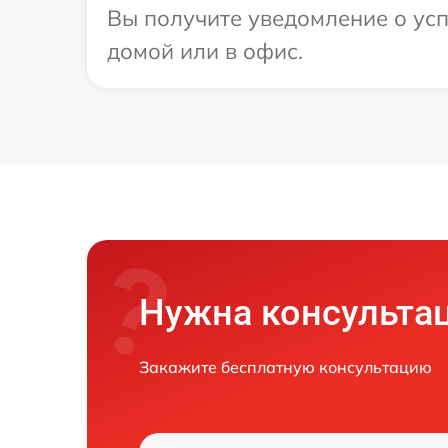
Вы получите уведомление о усп
домой или в офис.
Нужна консульта
Закажите бесплатную консультацию