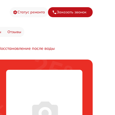
Статус ремонта
Заказать звонок
ы
Отзывы
Восстановление после воды