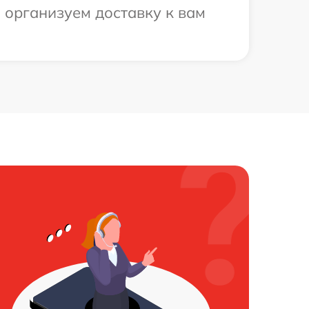
 организуем доставку к вам