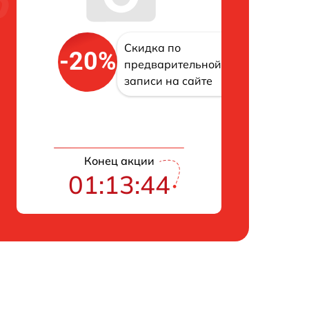
Скидка по
-20%
предварительной
записи на сайте
Конец акции
01:13:43