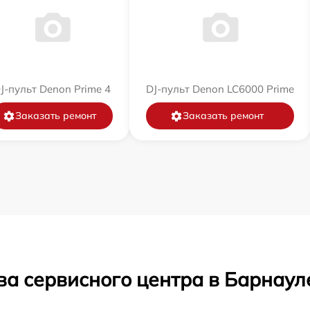
J-пульт Denon Prime 4
DJ-пульт Denon LC6000 Prime
Заказать ремонт
Заказать ремонт
ва сервисного центра в Барнаул