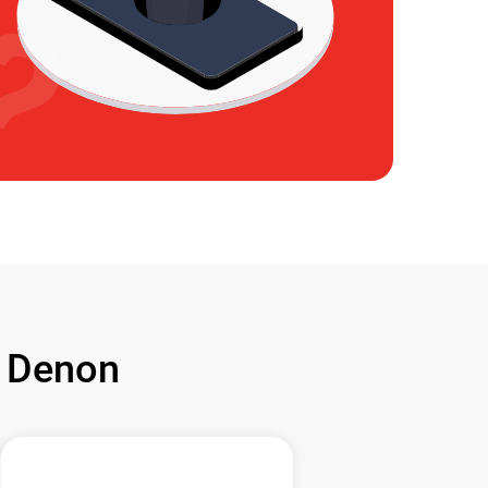
 Denon