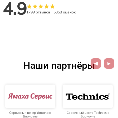
4.9
1799 отзывов
5358 оценок
Наши партнёры
Сервисный центр Yamaha в
Сервисный центр Technics в
Барнауле
Барнауле