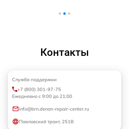
Контакты
Служба поддержки
+7 (800) 301-97-75
Ежедневно с 9:00 до 21:00
info@brn.denon-repair-center.ru
Павловский тракт, 251В