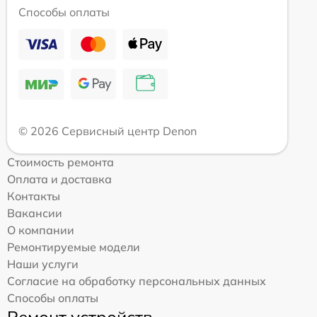
Способы оплаты
© 2026 Сервисный центр Denon
Стоимость ремонта
Оплата и доставка
Контакты
Вакансии
О компании
Ремонтируемые модели
Наши услуги
Согласие на обработку персональных данных
Способы оплаты