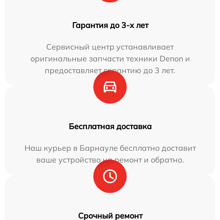
Гарантия до 3-х лет
Сервисный центр устанавливает
оригинальные запчасти техники Denon и
предоставляет гарантию до 3 лет.
Бесплатная доставка
Наш курьер в Барнауле бесплатно доставит
ваше устройство на ремонт и обратно.
Срочный ремонт