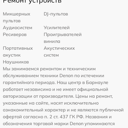
Ремонт устройств
Микшерных
DJ-пультов
пультов
Аудиосистем
Усилителей
Ресиверов
Проигрывателей
винила
Портативных
Акустических
акустик
систем
Наушников
Мы занимаемся ремонтом и техническим
обслуживанием техники Denon по истечении
гарантийного периода. Наш центр в Барнауле
работает независимо и не имеет официальной
авторизации от производителя. Цены на ремонт,
указанные на сайте, носят исключительно
ознакомительный характер и не являются публичной
офертой согласно п. 2 ст. 437 ГК РФ. Названия и
обозначения торговой марки Denon упоминаются