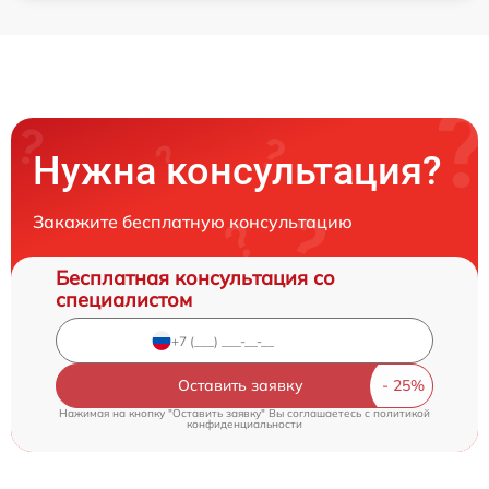
Нужна консультация?
Закажите бесплатную консультацию
Бесплатная консультация со
специалистом
Оставить заявку
Нажимая на кнопку "Оставить заявку" Вы соглашаетесь c
политикой
конфиденциальности