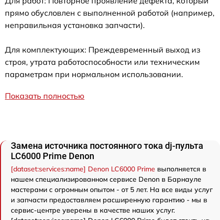
Для работ: Повторное проявление дефекта, который
прямо обусловлен с выполненной работой (например,
неправильная установка запчасти).
Для комплектующих: Преждевременный выход из
строя, утрата работоспособности или техническим
параметрам при нормальном использовании.
Показать полностью
Замена источника постоянного тока dj-пульта
LC6000 Prime Denon
[dataset:services:name] Denon LC6000 Prime
выполняется в
нашем специализированном сервисе Denon в Барнауле
мастерами с огромным опытом - от 5 лет. На все виды услуг
и запчасти предоставляем расширенную гарантию - мы в
сервис-центре уверены в качестве наших услуг.