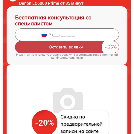
Denon LC6000 Prime от 35 минут
Бесплатная консультация со
специалистом
Оставить заявку
Нажимая на кнопку "Оставить заявку" Вы соглашаетесь c
политикой
конфиденциальности
Скидка по
-20%
предварительной
записи на сайте