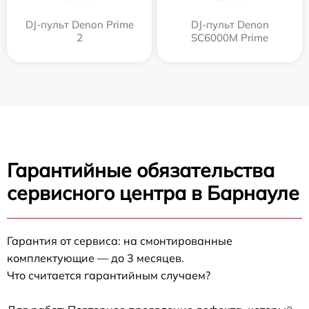
DJ-пульт Denon Prime
DJ-пульт Denon
2
SC6000M Prime
Гарантийные обязательства
сервисного центра в Барнауле
Гарантия от сервиса: на смонтированные
комплектующие — до 3 месяцев.
Что считается гарантийным случаем?