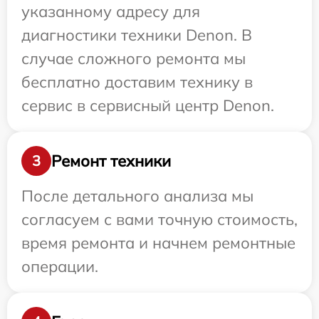
указанному адресу для
диагностики техники Denon. В
случае сложного ремонта мы
бесплатно доставим технику в
сервис в сервисный центр Denon.
Ремонт техники
3
После детального анализа мы
согласуем с вами точную стоимость,
время ремонта и начнем ремонтные
операции.