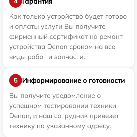
Гарантия
4
Как только устройство будет готово
и оплаты услуги Вы получите
фирменный сертификат на ремонт
устройства Denon сроком на все
виды работ и запчасти.
Информирование о готовности
5
Вы получите уведомление о
успешном тестировании техники
Denon, и наш сотрудник привезет
технику по указанному адресу.