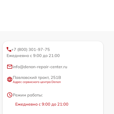
+7 (800) 301-97-75
Ежедневно с 9:00 до 21:00
info@denon-repair-center.ru
Павловский тракт, 251В
Адрес сервисного центра Denon
Режим работы:
Ежедневно с 9:00 до 21:00