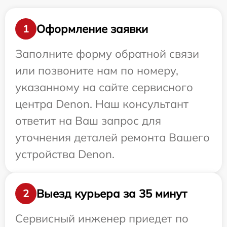
Оформление заявки
1
Заполните форму обратной связи
или позвоните нам по номеру,
указанному на сайте сервисного
центра Denon. Наш консультант
ответит на Ваш запрос для
уточнения деталей ремонта Вашего
устройства Denon.
Выезд курьера за 35 минут
2
Сервисный инженер приедет по