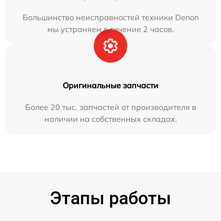
Большинство неисправностей техники Denon
мы устраняем в течение 2 часов.
Оригинальные запчасти
Более 20 тыс. запчастей от производителя в
наличии на собственных складах.
Этапы работы