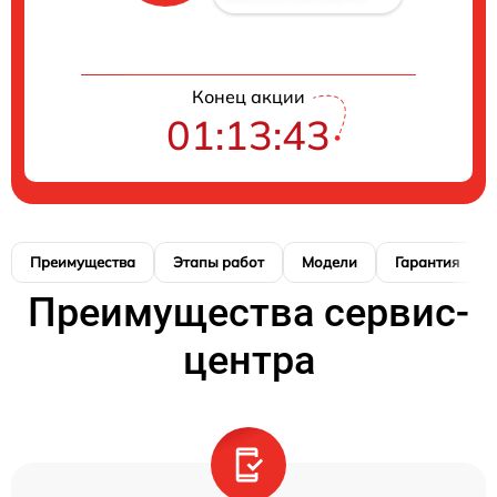
Конец акции
01:13:42
Преимущества
Этапы работ
Модели
Гарантия
Преимущества сервис-
центра