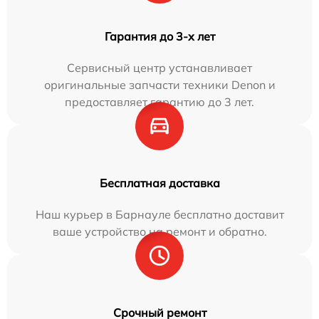
Гарантия до 3-х лет
Сервисный центр устанавливает
оригинальные запчасти техники Denon и
предоставляет гарантию до 3 лет.
Бесплатная доставка
Наш курьер в Барнауле бесплатно доставит
ваше устройство на ремонт и обратно.
Срочный ремонт