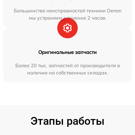
Большинство неисправностей техники Denon
мы устраняем в течение 2 часов.
Оригинальные запчасти
Более 20 тыс. запчастей от производителя в
наличии на собственных складах.
Этапы работы