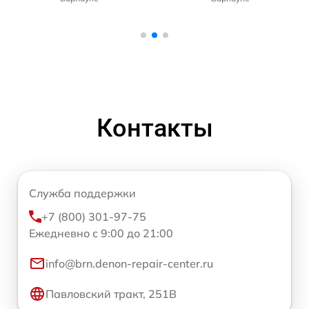
Контакты
Служба поддержки
+7 (800) 301-97-75
Ежедневно с 9:00 до 21:00
info@brn.denon-repair-center.ru
Павловский тракт, 251В