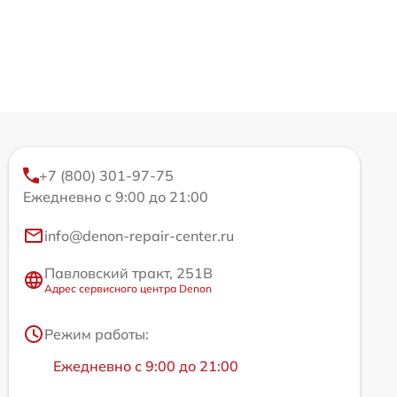
+7 (800) 301-97-75
Ежедневно с 9:00 до 21:00
info@denon-repair-center.ru
Павловский тракт, 251В
Адрес сервисного центра Denon
Режим работы:
Ежедневно с 9:00 до 21:00