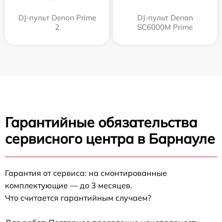
DJ-пульт Denon Prime
DJ-пульт Denon
2
SC6000M Prime
Гарантийные обязательства
сервисного центра в Барнауле
Гарантия от сервиса: на смонтированные
комплектующие — до 3 месяцев.
Что считается гарантийным случаем?