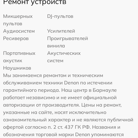
Ремонт устройств
Микшерных
DJ-пультов
пультов
Аудиосистем
Усилителей
Ресиверов
Проигрывателей
винила
Портативных
Акустических
акустик
систем
Наушников
Мы занимаемся ремонтом и техническим
обслуживанием техники Denon по истечении
гарантийного периода. Наш центр в Барнауле
работает независимо и не имеет официальной
авторизации от производителя. Цены на ремонт,
указанные на сайте, носят исключительно
ознакомительный характер и не являются публичной
офертой согласно п. 2 ст. 437 ГК РФ. Названия и
обозначения торговой марки Denon упоминаются