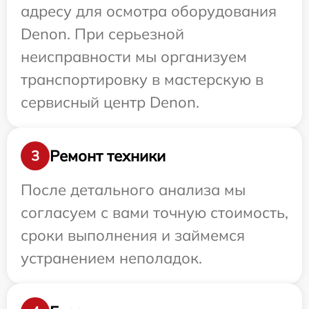
адресу для осмотра оборудования
Denon. При серьезной
неисправности мы организуем
транспортировку в мастерскую в
сервисный центр Denon.
Ремонт техники
3
После детального анализа мы
согласуем с вами точную стоимость,
сроки выполнения и займемся
устранением неполадок.