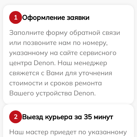
Оформление заявки
1
Заполните форму обратной связи
или позвоните нам по номеру,
указанному на сайте сервисного
центра Denon. Наш менеджер
свяжется с Вами для уточнения
стоимости и сроков ремонта
Вашего устройства Denon.
Выезд курьера за 35 минут
2
Наш мастер приедет по указанному