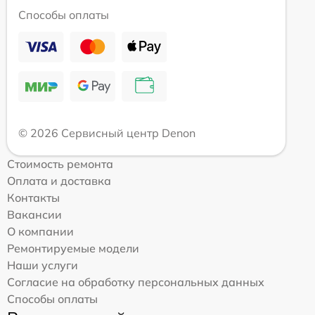
Способы оплаты
© 2026 Сервисный центр Denon
Стоимость ремонта
Оплата и доставка
Контакты
Вакансии
О компании
Ремонтируемые модели
Наши услуги
Согласие на обработку персональных данных
Способы оплаты