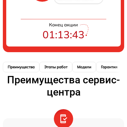
Конец акции
01:13:42
Преимущества
Этапы работ
Модели
Гарантия
Преимущества сервис-
центра