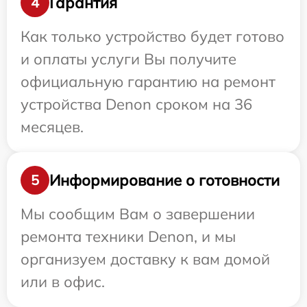
Гарантия
4
Как только устройство будет готово
и оплаты услуги Вы получите
официальную гарантию на ремонт
устройства Denon сроком на 36
месяцев.
Информирование о готовности
5
Мы сообщим Вам о завершении
ремонта техники Denon, и мы
организуем доставку к вам домой
или в офис.