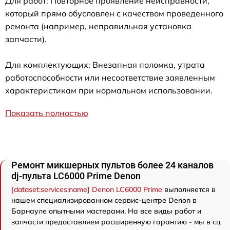
Для работ: Повторное проявление неисправности,
который прямо обусловлен с качеством проведенного
ремонта (например, неправильная установка
запчасти).
Для комплектующих: Внезапная поломка, утрата
работоспособности или несоответствие заявленным
характеристикам при нормальном использовании.
Показать полностью
Ремонт микшерных пультов более 24 каналов
dj-пульта LC6000 Prime Denon
[dataset:services:name] Denon LC6000 Prime
выполняется в
нашем специализированном сервис-центре Denon в
Барнауле опытными мастерами. На все виды работ и
запчасти предоставляем расширенную гарантию - мы в сц