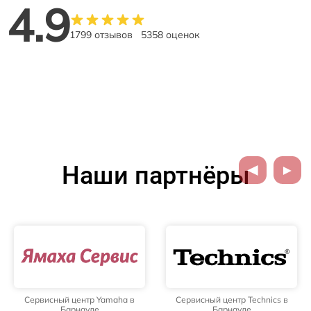
4.9
1799 отзывов
5358 оценок
Наши партнёры
Сервисный центр Yamaha в
Сервисный центр Technics в
Барнауле
Барнауле