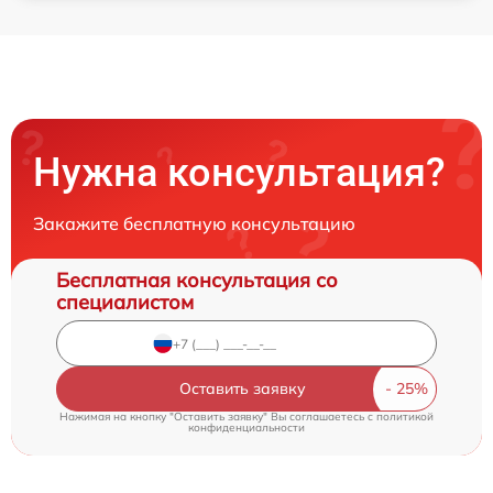
Нужна консультация?
Закажите бесплатную консультацию
Бесплатная консультация со
специалистом
Оставить заявку
Нажимая на кнопку "Оставить заявку" Вы соглашаетесь c
политикой
конфиденциальности