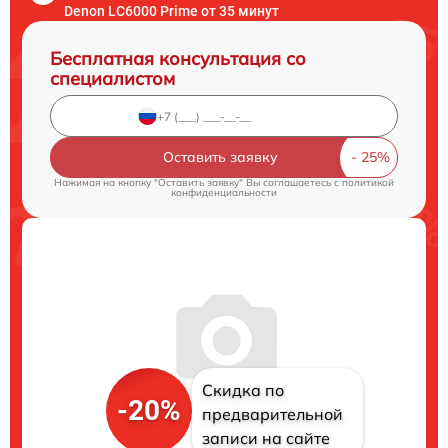
Denon LC6000 Prime от 35 минут
Бесплатная консультация со
специалистом
Оставить заявку
Нажимая на кнопку "Оставить заявку" Вы соглашаетесь c
политикой
конфиденциальности
Скидка по
-20%
предварительной
записи на сайте