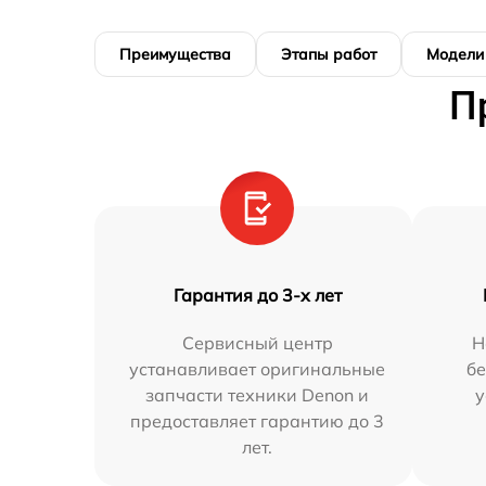
Преимущества
Этапы работ
Модели
П
Гарантия до 3-х лет
Сервисный центр
Н
устанавливает оригинальные
бе
запчасти техники Denon и
у
предоставляет гарантию до 3
лет.