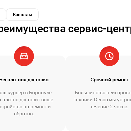
Контакты
реимущества сервис-цент
Бесплатная доставка
Срочный ремонт
аш курьер в Барнауле
Большинство неисправн
сплатно доставит ваше
техники Denon мы устра
стройство на ремонт и
течение 2 часов.
обратно.