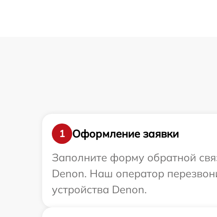
Оформление заявки
1
Заполните форму обратной связ
Denon. Наш оператор перезвон
устройства Denon.