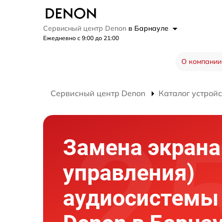
Сервисный центр Denon
в Барнауле
Ежедневно с 9:00 до 21:00
О компании
Сервисный центр Denon
Каталог устройс
Замена экрана
управления)
аудиосистемы