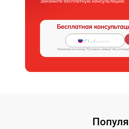
Закажите бесплатную консультацию
Бесплатная консультац
Нажимая на кнопку "Оставить заявку" Вы соглаш
Популя