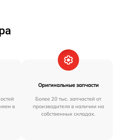
ра
Оригинальные запчасти
остей
Более 20 тыс. запчастей от
няем в
производителя в наличии на
собственных складах.