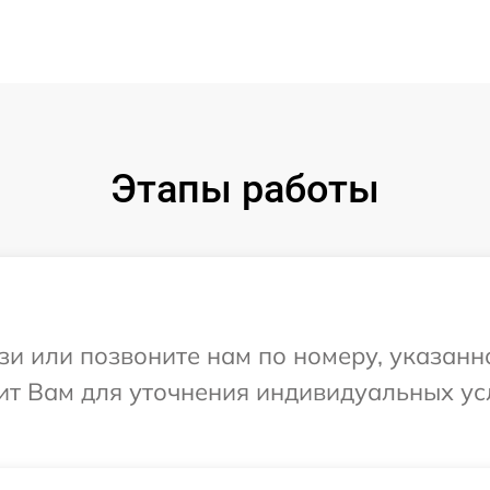
Этапы работы
и или позвоните нам по номеру, указанн
ит Вам для уточнения индивидуальных у