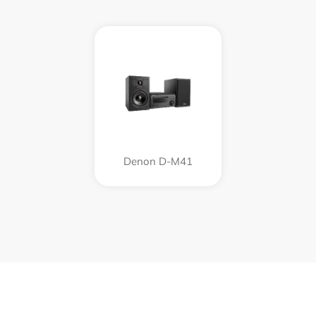
Denon D-M41