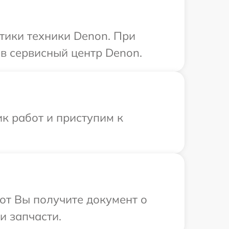
тики техники Denon. При
в сервисный центр Denon.
к работ и приступим к
от Вы получите документ о
и запчасти.