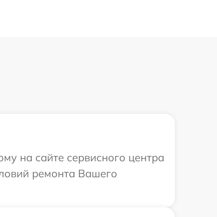
ому на сайте сервисного центра
словий ремонта Вашего