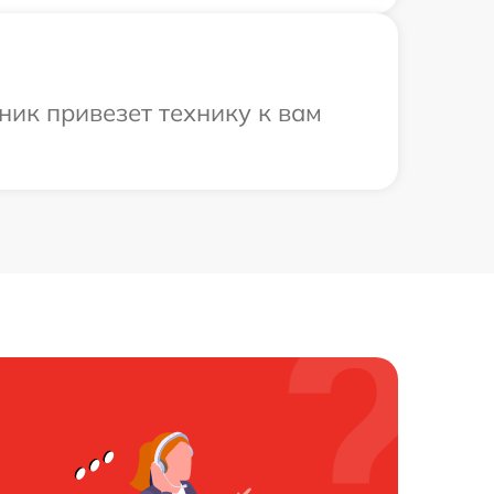
ик привезет технику к вам