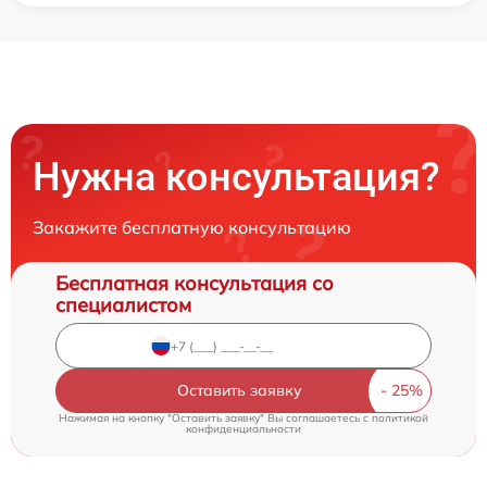
Нужна консультация?
Закажите бесплатную консультацию
Бесплатная консультация со
специалистом
Оставить заявку
Нажимая на кнопку "Оставить заявку" Вы соглашаетесь c
политикой
конфиденциальности