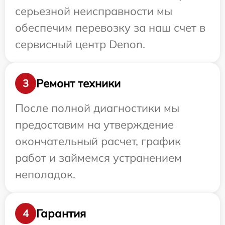
серьезной неисправности мы
обеспечим перевозку за наш счет в
сервисный центр Denon.
Ремонт техники
3
После полной диагностики мы
предоставим на утверждение
окончательный расчет, график
работ и займемся устранением
неполадок.
Гарантия
4