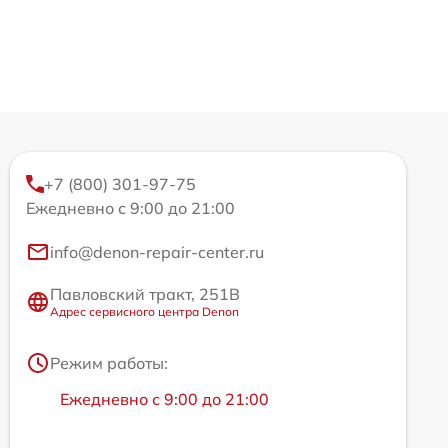
+7 (800) 301-97-75
Ежедневно с 9:00 до 21:00
info@denon-repair-center.ru
Павловский тракт, 251В
Адрес сервисного центра Denon
Режим работы:
Ежедневно с 9:00 до 21:00