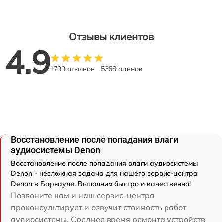
Отзывы клиентов
4.9
1799 отзывов
5358 оценок
Восстановление после попадания влаги
аудиосистемы Denon
Восстановление после попадания влаги аудиосистемы
Denon - несложная задача для нашего сервис-центра
Denon в Барнауле. Выполним быстро и качественно!
Позвоните нам и наш сервис-центра
проконсультирует и озвучит стоимость работ
аудиосистемы. Среднее время ремонта устройств