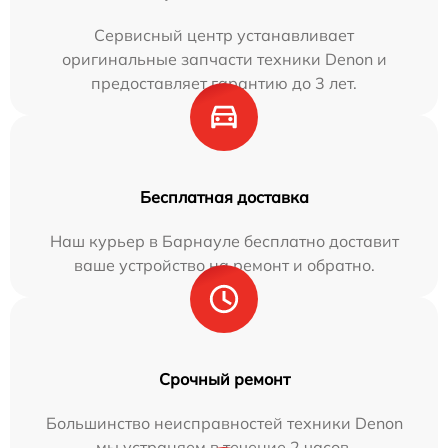
Сервисный центр устанавливает
оригинальные запчасти техники Denon и
предоставляет гарантию до 3 лет.
Бесплатная доставка
Наш курьер в Барнауле бесплатно доставит
ваше устройство на ремонт и обратно.
Срочный ремонт
Большинство неисправностей техники Denon
мы устраняем в течение 2 часов.