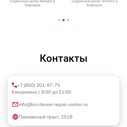
Сервисный центр Yamaha в
Сервисный центр Technics в
Барнауле
Барнауле
Контакты
+7 (800) 301-97-75
Ежедневно с 9:00 до 21:00
info@brn.denon-repair-center.ru
Павловский тракт, 251В