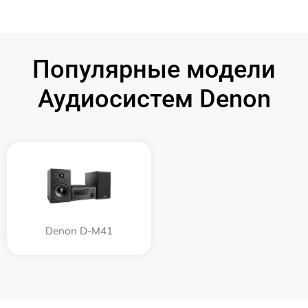
Популярные модели
Аудиосистем Denon
Denon D-M41