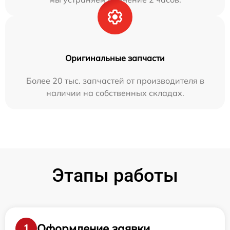
Оригинальные запчасти
Более 20 тыс. запчастей от производителя в
наличии на собственных складах.
Этапы работы
Оформление заявки
1