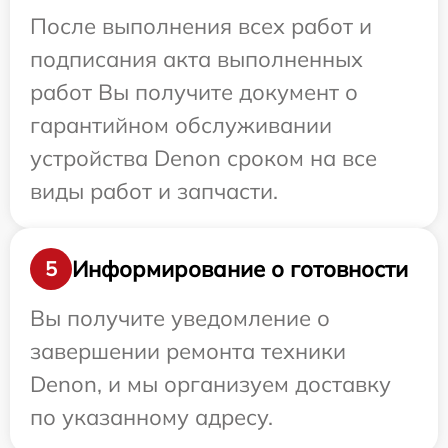
После выполнения всех работ и
подписания акта выполненных
работ Вы получите документ о
гарантийном обслуживании
устройства Denon сроком на все
виды работ и запчасти.
Информирование о готовности
5
Вы получите уведомление о
завершении ремонта техники
Denon, и мы организуем доставку
по указанному адресу.