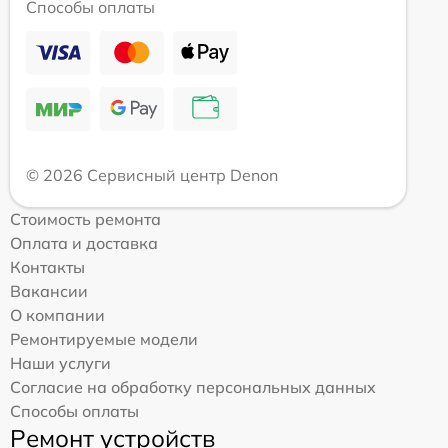
Способы оплаты
© 2026 Сервисный центр Denon
Стоимость ремонта
Оплата и доставка
Контакты
Вакансии
О компании
Ремонтируемые модели
Наши услуги
Согласие на обработку персональных данных
Способы оплаты
Ремонт устройств