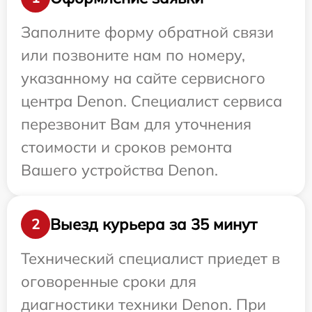
Заполните форму обратной связи
или позвоните нам по номеру,
указанному на сайте сервисного
центра Denon. Специалист сервиса
перезвонит Вам для уточнения
стоимости и сроков ремонта
Вашего устройства Denon.
Выезд курьера за 35 минут
2
Технический специалист приедет в
оговоренные сроки для
диагностики техники Denon. При