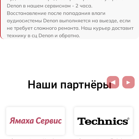
Denon в нашем сервисном - 2 часа.
Восстановление после попадания влаги
аудиосистемы Denon выполняется на выезде, если
не требует сложного ремонта. Наш курьер доставит
технику в сц Denon и обратно.
Наши партнёры