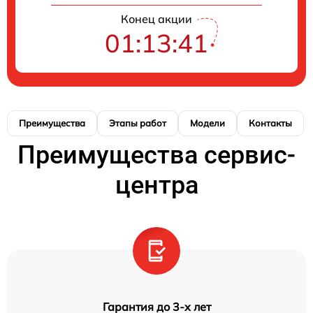
Конец акции
01:13:41
Преимущества
Этапы работ
Модели
Контакты
Преимущества сервис-
центра
Гарантия до 3-х лет