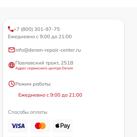
+7 (800) 301-97-75
Ежедневно с 9:00 до 21:00
info@denon-repair-center.ru
Павловский тракт, 251В
Адрес сервисного центра Denon
Режим работы:
Ежедневно с 9:00 до 21:00
Способы оплаты