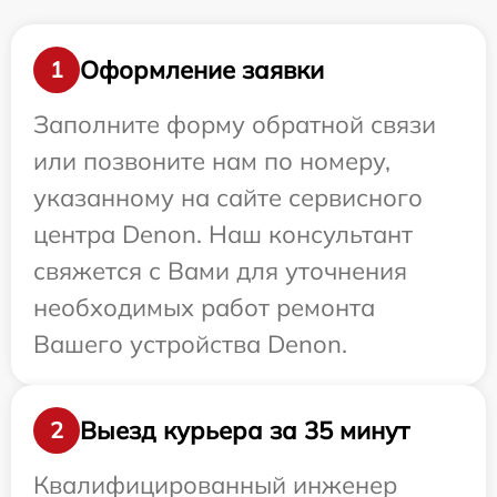
Оформление заявки
1
Заполните форму обратной связи
или позвоните нам по номеру,
указанному на сайте сервисного
центра Denon. Наш консультант
свяжется с Вами для уточнения
необходимых работ ремонта
Вашего устройства Denon.
Выезд курьера за 35 минут
2
Квалифицированный инженер