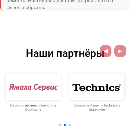
ремонта. Наш курьер доставит устройство в сц
Denon и обратно.
Наши партнёры
Сервисный центр Yamaha в
Сервисный центр Technics в
Барнауле
Барнауле