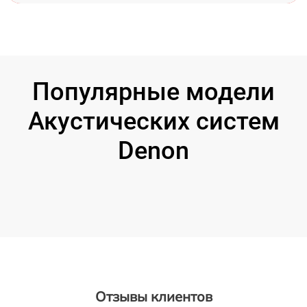
Популярные модели
Акустических систем
Denon
Отзывы клиентов