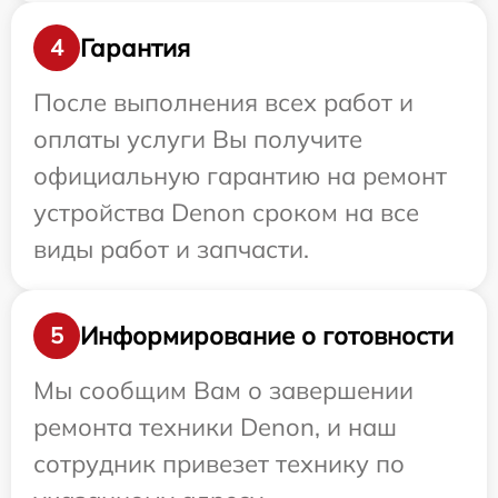
Гарантия
4
После выполнения всех работ и
оплаты услуги Вы получите
официальную гарантию на ремонт
устройства Denon сроком на все
виды работ и запчасти.
Информирование о готовности
5
Мы сообщим Вам о завершении
ремонта техники Denon, и наш
сотрудник привезет технику по