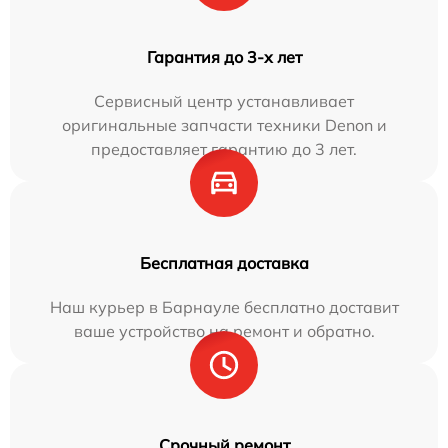
Гарантия до 3-х лет
Сервисный центр устанавливает
оригинальные запчасти техники Denon и
предоставляет гарантию до 3 лет.
Бесплатная доставка
Наш курьер в Барнауле бесплатно доставит
ваше устройство на ремонт и обратно.
Срочный ремонт