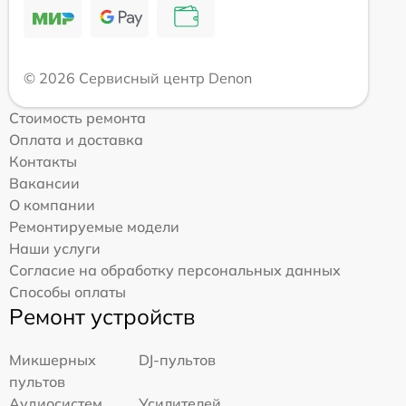
© 2026 Сервисный центр Denon
Стоимость ремонта
Оплата и доставка
Контакты
Вакансии
О компании
Ремонтируемые модели
Наши услуги
Согласие на обработку персональных данных
Способы оплаты
Ремонт устройств
Микшерных
DJ-пультов
пультов
Аудиосистем
Усилителей