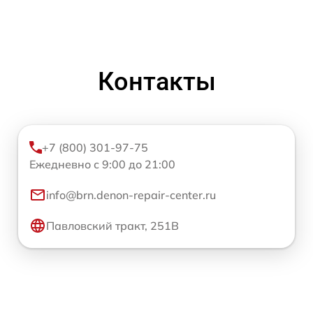
Контакты
+7 (800) 301-97-75
Ежедневно с 9:00 до 21:00
info@brn.denon-repair-center.ru
Павловский тракт, 251В