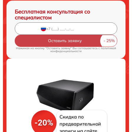
Бесплатная консультация со
специалистом
Оставить заявку
Нажимая на кнопку "Оставить заявку" Вы соглашаетесь c
политикой
конфиденциальности
Скидка по
-20%
предварительной
записи на сайте