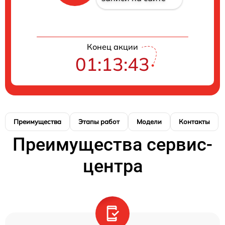
Конец акции
01:13:41
Преимущества
Этапы работ
Модели
Контакты
Преимущества сервис-
центра