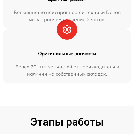
Большинство неисправностей техники Denon
мы устраняем в течение 2 часов.
Оригинальные запчасти
Более 20 тыс. запчастей от производителя в
наличии на собственных складах.
Этапы работы