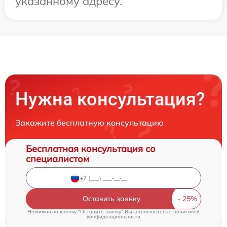
указанному адресу.
Нужна консультация?
Закажите бесплатную консультацию
Бесплатная консультация со
специалистом
Оставить заявку
Нажимая на кнопку "Оставить заявку" Вы соглашаетесь c
политикой
конфиденциальности