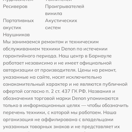
Ресиверов
Проигрывателей
винила
Портативных
Акустических
акустик
систем
Наушников
Мы занимаемся ремонтом и техническим
обслуживанием техники Denon по истечении
гарантийного периода. Наш центр в Барнауле
работает независимо и не имеет официальной
авторизации от производителя. Цены на ремонт,
указанные на сайте, носят исключительно
ознакомительный характер и не являются публичной
офертой согласно п. 2 ст. 437 ГК РФ. Названия и
обозначения торговой марки Denon упоминаются
только в информационных целях — чтобы обозначить
перечень техники, с которой мы работаем. Наша
организация не аффилирована с владельцами
указанных товарных знаков и не представляет их