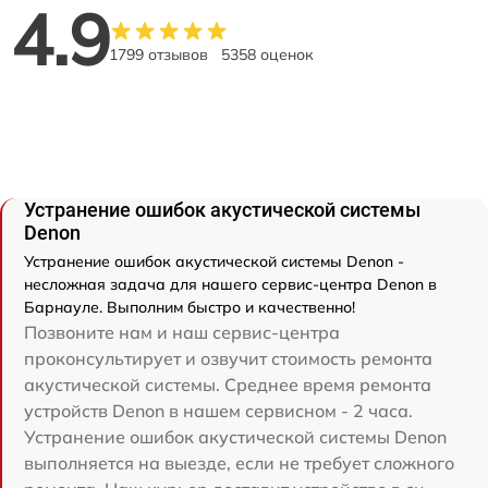
4.9
1799 отзывов
5358 оценок
Устранение ошибок акустической системы
Denon
Устранение ошибок акустической системы Denon -
несложная задача для нашего сервис-центра Denon в
Барнауле. Выполним быстро и качественно!
Позвоните нам и наш сервис-центра
проконсультирует и озвучит стоимость ремонта
акустической системы. Среднее время ремонта
устройств Denon в нашем сервисном - 2 часа.
Устранение ошибок акустической системы Denon
выполняется на выезде, если не требует сложного