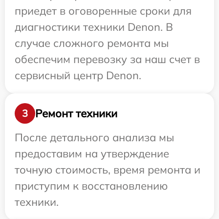
приедет в оговоренные сроки для
диагностики техники Denon. В
случае сложного ремонта мы
обеспечим перевозку за наш счет в
сервисный центр Denon.
Ремонт техники
3
После детального анализа мы
предоставим на утверждение
точную стоимость, время ремонта и
приступим к восстановлению
техники.