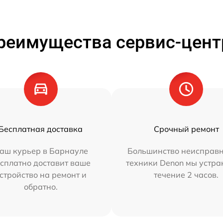
реимущества сервис-цент
Бесплатная доставка
Срочный ремонт
аш курьер в Барнауле
Большинство неисправн
сплатно доставит ваше
техники Denon мы устра
стройство на ремонт и
течение 2 часов.
обратно.