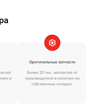
ра
Оригинальные запчасти
остей
Более 20 тыс. запчастей от
няем в
производителя в наличии на
собственных складах.