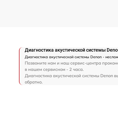
Диагностика акустической системы Deno
Диагностика акустической системы Denon - несло
Позвоните нам и наш сервис-центра проконс
в нашем сервисном - 2 часа.
Диагностика акустической системы Denon вы
обратно.