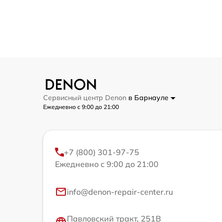
Сервисный центр Denon
в Барнауле
Ежедневно с 9:00 до 21:00
+7 (800) 301-97-75
Ежедневно с 9:00 до 21:00
info@denon-repair-center.ru
Павловский тракт, 251В