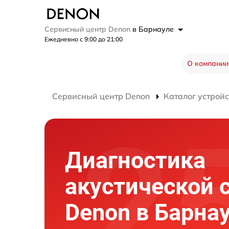
Сервисный центр Denon
в Барнауле
Ежедневно с 9:00 до 21:00
О компании
Сервисный центр Denon
Каталог устройс
Диагностика
акустической 
Denon в Барна