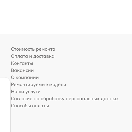
Стоимость ремонта
Оплата и доставка
Контакты
Вакансии
О компании
Ремонтируемые модели
Наши услуги
Согласие на обработку персональных данных
Способы оплаты