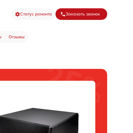
Статус ремонта
Заказать звонок
ы
Отзывы