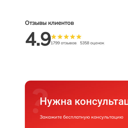
Отзывы клиентов
4.9
1799 отзывов
5358 оценок
Нужна консульта
Закажите бесплатную консультацию