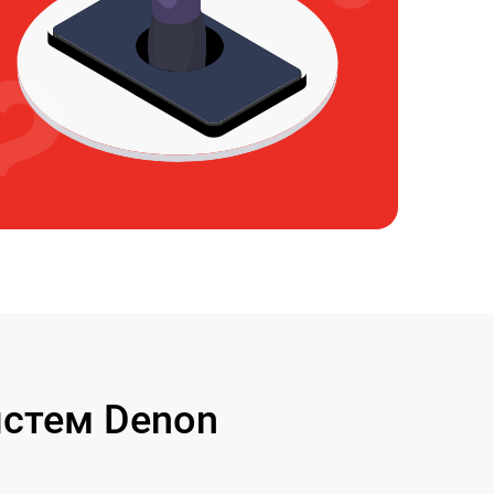
истем Denon