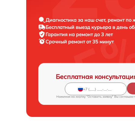
Диагностика за наш счет, ремонт по
Бесплатный выезд курьера в день о
Гарантия на ремонт до 3 лет
Срочный ремонт от 35 минут
Бесплатная консультаци
Нажимая на кнопку "Оставить заявку" Вы соглашает