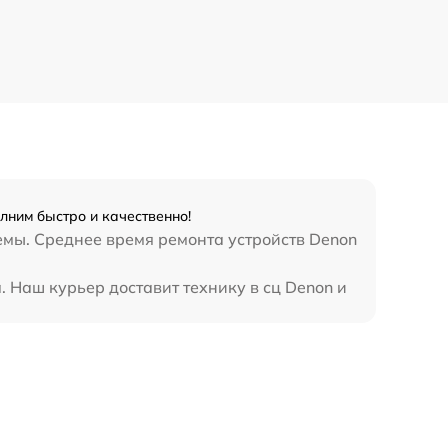
лним быстро и качественно!
емы. Среднее время ремонта устройств Denon
. Наш курьер доставит технику в сц Denon и